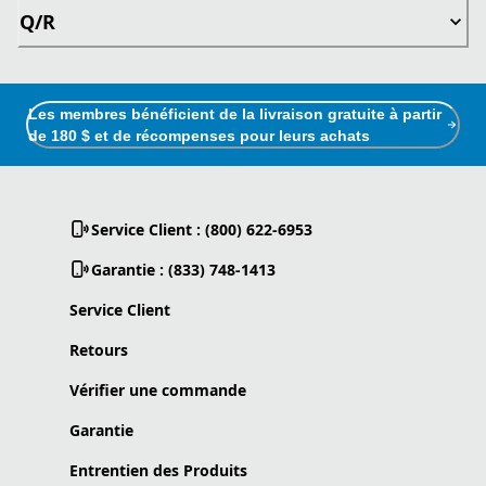
Q/R
Les membres bénéficient de la livraison gratuite à partir
de 180 $ et de récompenses pour leurs achats
Service Client : (800) 622-6953
Garantie : (833) 748-1413
Service Client
Retours
Vérifier une commande
Garantie
Entrentien des Produits