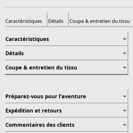
Caractéristiques
Détails
Coupe & entretien du tissu
Caractéristiques
Détails
Coupe & entretien du tissu
Préparez-vous pour l'aventure
Expédition et retours
Commentaires des clients