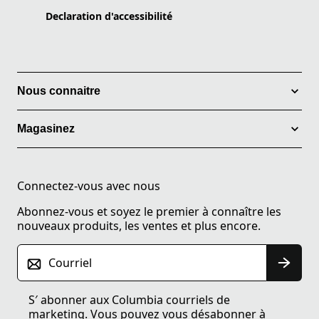
Declaration d'accessibilité
Nous connaitre
Magasinez
Connectez-vous avec nous
Abonnez-vous et soyez le premier à connaître les
nouveaux produits, les ventes et plus encore.
Courriel
S′ abonner aux Columbia courriels de
marketing. Vous pouvez vous désabonner à