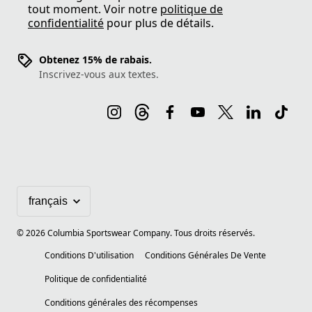
tout moment. Voir notre
politique de
confidentialité
pour plus de détails.
Obtenez 15% de rabais.
Inscrivez-vous aux textes.
©
2026
Columbia Sportswear Company. Tous droits réservés.
Conditions D'utilisation
Conditions Générales De Vente
Politique de confidentialité
Conditions générales des récompenses