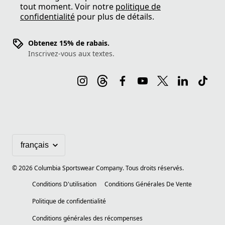
tout moment. Voir notre
politique de
confidentialité
pour plus de détails.
Obtenez 15% de rabais.
Inscrivez-vous aux textes.
©
2026
Columbia Sportswear Company. Tous droits réservés.
Conditions D'utilisation
Conditions Générales De Vente
Politique de confidentialité
Conditions générales des récompenses