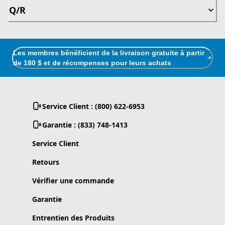
Q/R
Les membres bénéficient de la livraison gratuite à partir
de 180 $ et de récompenses pour leurs achats
Service Client : (800) 622-6953
Garantie : (833) 748-1413
Service Client
Retours
Vérifier une commande
Garantie
Entrentien des Produits