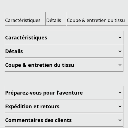
Caractéristiques
Détails
Coupe & entretien du tissu
Caractéristiques
Détails
Coupe & entretien du tissu
Préparez-vous pour l'aventure
Expédition et retours
Commentaires des clients