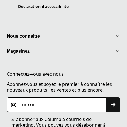
Declaration d'accessibilité
Nous connaitre
Magasinez
Connectez-vous avec nous
Abonnez-vous et soyez le premier à connaître les
nouveaux produits, les ventes et plus encore.
Courriel
S′ abonner aux Columbia courriels de
marketing. Vous pouvez vous désabonner à