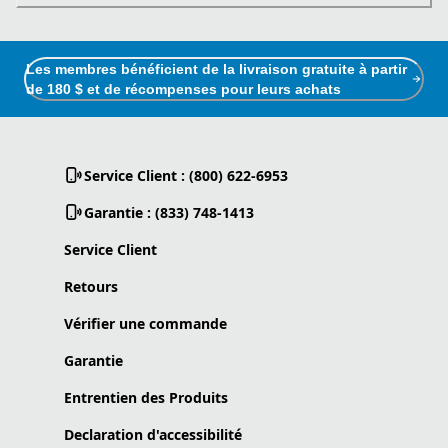
Les membres bénéficient de la livraison gratuite à partir
de 180 $ et de récompenses pour leurs achats
Service Client : (800) 622-6953
Garantie : (833) 748-1413
Service Client
Retours
Vérifier une commande
Garantie
Entrentien des Produits
Declaration d'accessibilité