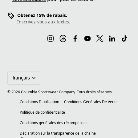
Obtenez 15% de rabais.
Inscrivez-vous aux textes.
©
2026
Columbia Sportswear Company. Tous droits réservés.
Conditions D'utilisation
Conditions Générales De Vente
Politique de confidentialité
Conditions générales des récompenses
Déclaration sur la transparence de la chaîne