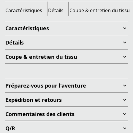
Caractéristiques
Détails
Coupe & entretien du tissu
Caractéristiques
Détails
Coupe & entretien du tissu
Préparez-vous pour l'aventure
Expédition et retours
Commentaires des clients
Q/R