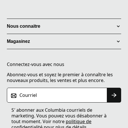
Nous connaitre
Magasinez
Connectez-vous avec nous
Abonnez-vous et soyez le premier à connaître les
nouveaux produits, les ventes et plus encore.
Courriel
S′ abonner aux Columbia courriels de
marketing. Vous pouvez vous désabonner à
tout moment. Voir notre
politique de
confidentialité
pour plus de détails.