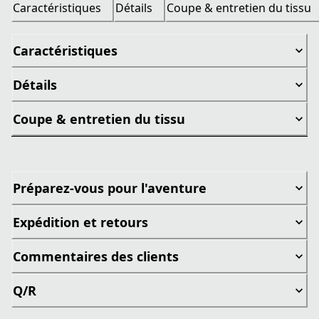
Caractéristiques
Détails
Coupe & entretien du tissu
Caractéristiques
Détails
Coupe & entretien du tissu
Préparez-vous pour l'aventure
Expédition et retours
Commentaires des clients
Q/R