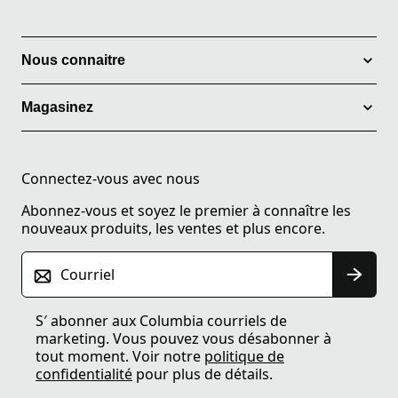
Nous connaitre
Magasinez
Connectez-vous avec nous
Abonnez-vous et soyez le premier à connaître les
nouveaux produits, les ventes et plus encore.
Courriel
S′ abonner aux Columbia courriels de
marketing. Vous pouvez vous désabonner à
tout moment. Voir notre
politique de
confidentialité
pour plus de détails.