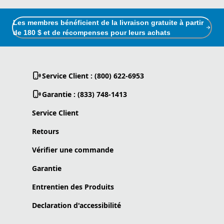
Les membres bénéficient de la livraison gratuite à partir
de 180 $ et de récompenses pour leurs achats
Service Client : (800) 622-6953
Garantie : (833) 748-1413
Service Client
Retours
Vérifier une commande
Garantie
Entrentien des Produits
Declaration d'accessibilité