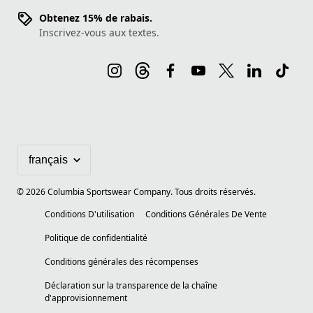
Obtenez 15% de rabais.
Inscrivez-vous aux textes.
©
2026
Columbia Sportswear Company. Tous droits réservés.
Conditions D'utilisation
Conditions Générales De Vente
Politique de confidentialité
Conditions générales des récompenses
Déclaration sur la transparence de la chaîne
d'approvisionnement