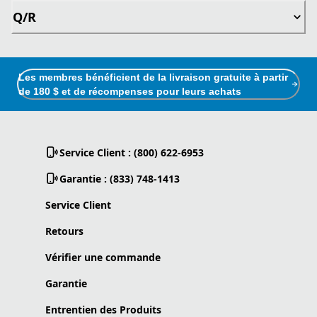
Q/R
Les membres bénéficient de la livraison gratuite à partir
de 180 $ et de récompenses pour leurs achats
Service Client : (800) 622-6953
Garantie : (833) 748-1413
Service Client
Retours
Vérifier une commande
Garantie
Entrentien des Produits