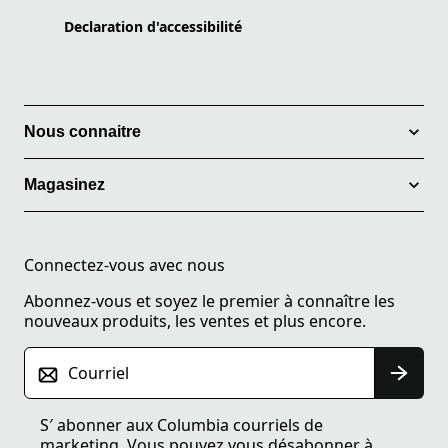
Declaration d'accessibilité
Nous connaitre
Magasinez
Connectez-vous avec nous
Abonnez-vous et soyez le premier à connaître les
nouveaux produits, les ventes et plus encore.
Courriel
S′ abonner aux Columbia courriels de
marketing. Vous pouvez vous désabonner à