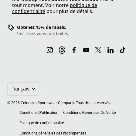
tout moment. Voir notre
politique de
confidentialité
pour plus de détails.
Obtenez 15% de rabais.
Inscrivez-vous aux textes.
©
2026
Columbia Sportswear Company. Tous droits réservés.
Conditions D'utilisation
Conditions Générales De Vente
Politique de confidentialité
Conditions générales des récompenses