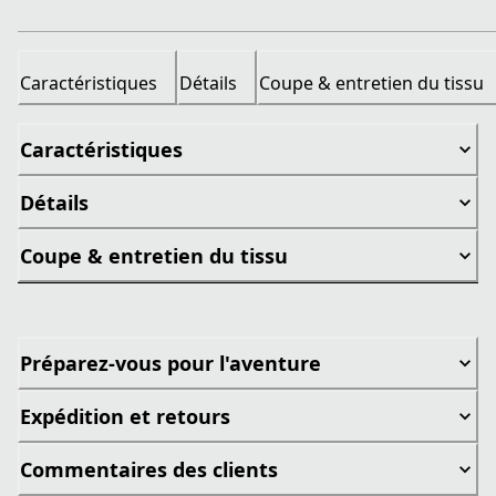
Caractéristiques
Détails
Coupe & entretien du tissu
Caractéristiques
Détails
Coupe & entretien du tissu
Préparez-vous pour l'aventure
Expédition et retours
Commentaires des clients