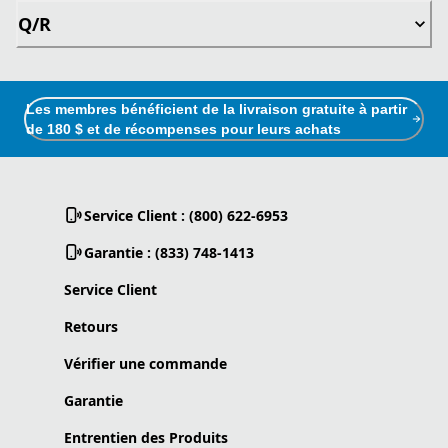
Q/R
Les membres bénéficient de la livraison gratuite à partir
de 180 $ et de récompenses pour leurs achats
Service Client : (800) 622-6953
Garantie : (833) 748-1413
Service Client
Retours
Vérifier une commande
Garantie
Entrentien des Produits