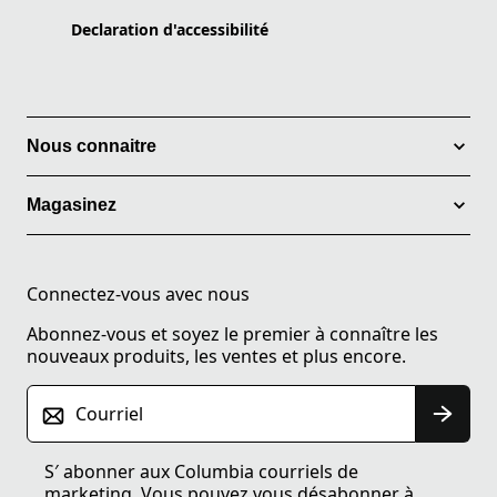
Declaration d'accessibilité
Nous connaitre
Magasinez
Connectez-vous avec nous
Abonnez-vous et soyez le premier à connaître les
nouveaux produits, les ventes et plus encore.
Courriel
S′ abonner aux Columbia courriels de
marketing. Vous pouvez vous désabonner à