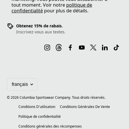
tout moment. Voir notre
politique de
confidentialité
pour plus de détails.
Obtenez 15% de rabais.
Inscrivez-vous aux textes.
©
2026
Columbia Sportswear Company. Tous droits réservés.
Conditions D'utilisation
Conditions Générales De Vente
Politique de confidentialité
Conditions générales des récompenses