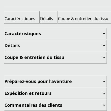
Caractéristiques
Détails
Coupe & entretien du tissu
Caractéristiques
Détails
Coupe & entretien du tissu
Préparez-vous pour l'aventure
Expédition et retours
Commentaires des clients