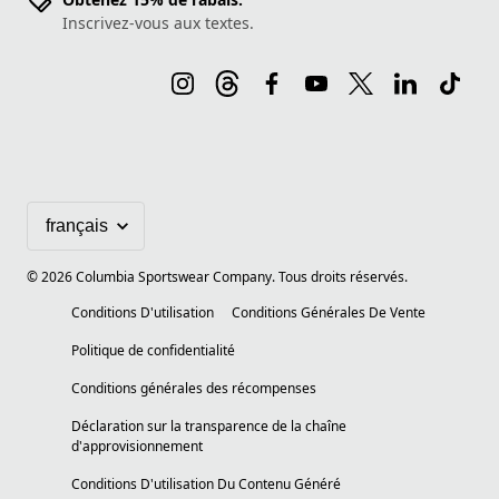
Inscrivez-vous aux textes.
©
2026
Columbia Sportswear Company. Tous droits réservés.
Conditions D'utilisation
Conditions Générales De Vente
Politique de confidentialité
Conditions générales des récompenses
Déclaration sur la transparence de la chaîne
d'approvisionnement
Conditions D'utilisation Du Contenu Généré