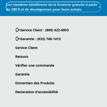
Les membres bénéficient de la livraison gratuite à partir
de 180 $ et de récompenses pour leurs achats
Service Client : (800) 622-6953
Garantie : (833) 748-1413
Service Client
Retours
Vérifier une commande
Garantie
Entrentien des Produits
Declaration d'accessibilité