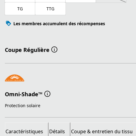
TG
TTG
Les membres accumulent des récompenses
Coupe Régulière
Omni-Shade™
Protection solaire
Caractéristiques
Détails
Coupe & entretien du tissu