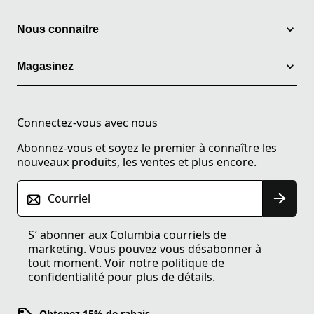
Nous connaitre
Magasinez
Connectez-vous avec nous
Abonnez-vous et soyez le premier à connaître les
nouveaux produits, les ventes et plus encore.
Courriel
S′ abonner aux Columbia courriels de
marketing. Vous pouvez vous désabonner à
tout moment. Voir notre
politique de
confidentialité
pour plus de détails.
Obtenez 15% de rabais.