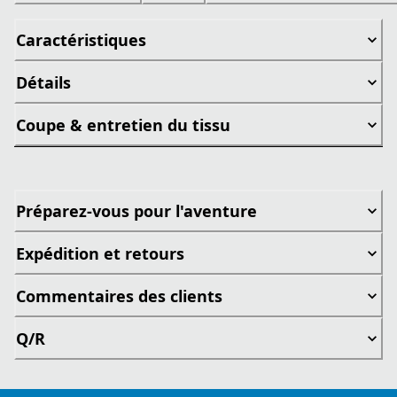
Caractéristiques
Détails
Coupe & entretien du tissu
Préparez-vous pour l'aventure
Expédition et retours
Commentaires des clients
Q/R