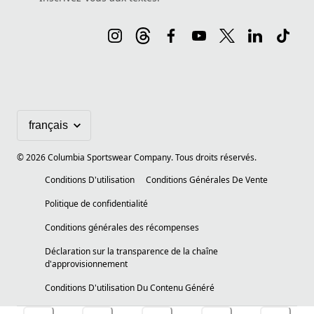
©
2026
Columbia Sportswear Company. Tous droits réservés.
Conditions D'utilisation
Conditions Générales De Vente
Politique de confidentialité
Conditions générales des récompenses
Déclaration sur la transparence de la chaîne
d'approvisionnement
Conditions D'utilisation Du Contenu Généré