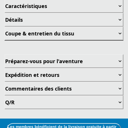
Caractéristiques
Détails
Coupe & entretien du tissu
Préparez-vous pour l'aventure
Expédition et retours
Commentaires des clients
Q/R
Les membres bénéficient de la livraison gratuite à partir