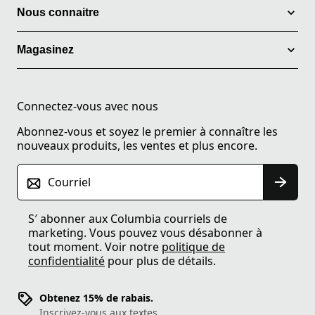
Nous connaitre
Magasinez
Connectez-vous avec nous
Abonnez-vous et soyez le premier à connaître les
nouveaux produits, les ventes et plus encore.
Courriel
S′ abonner aux Columbia courriels de
marketing. Vous pouvez vous désabonner à
tout moment. Voir notre
politique de
confidentialité
pour plus de détails.
Obtenez 15% de rabais.
Inscrivez-vous aux textes.