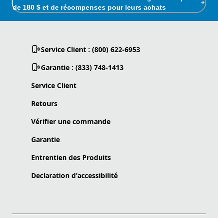
de 180 $ et de récompenses pour leurs achats
Service Client : (800) 622-6953
Garantie : (833) 748-1413
Service Client
Retours
Vérifier une commande
Garantie
Entrentien des Produits
Declaration d'accessibilité