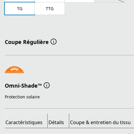
TG
TTG
Coupe Régulière
Omni-Shade™
Protection solaire
Caractéristiques
Détails
Coupe & entretien du tissu