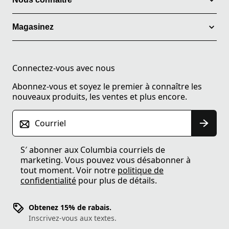
Magasinez
Connectez-vous avec nous
Abonnez-vous et soyez le premier à connaître les
nouveaux produits, les ventes et plus encore.
Courriel
S′ abonner aux Columbia courriels de
marketing. Vous pouvez vous désabonner à
tout moment. Voir notre
politique de
confidentialité
pour plus de détails.
Obtenez 15% de rabais.
Inscrivez-vous aux textes.