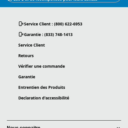
Service Client : (800) 622-6953
Garantie : (833) 748-1413
Service Client
Retours
Vérifier une commande
Garantie
Entrentien des Produits
Declaration d'accessibilité
Nous connaitre