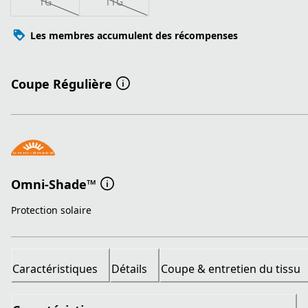
TG
TTG
Les membres accumulent des récompenses
Coupe Régulière
Omni-Shade™
Protection solaire
Caractéristiques
Détails
Coupe & entretien du tissu