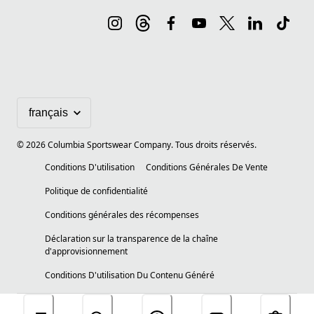
©
2026
Columbia Sportswear Company. Tous droits réservés.
Conditions D'utilisation
Conditions Générales De Vente
Politique de confidentialité
Conditions générales des récompenses
Déclaration sur la transparence de la chaîne
d'approvisionnement
Conditions D'utilisation Du Contenu Généré