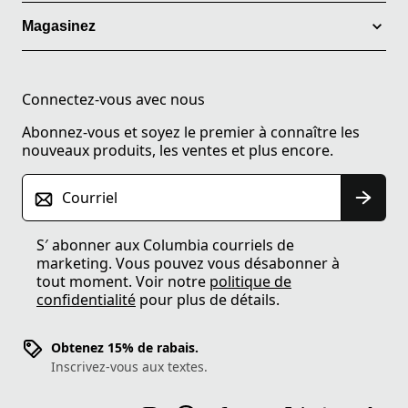
Magasinez
Connectez-vous avec nous
Abonnez-vous et soyez le premier à connaître les
nouveaux produits, les ventes et plus encore.
Courriel
S′ abonner aux Columbia courriels de
marketing. Vous pouvez vous désabonner à
tout moment. Voir notre
politique de
confidentialité
pour plus de détails.
Obtenez 15% de rabais.
Inscrivez-vous aux textes.