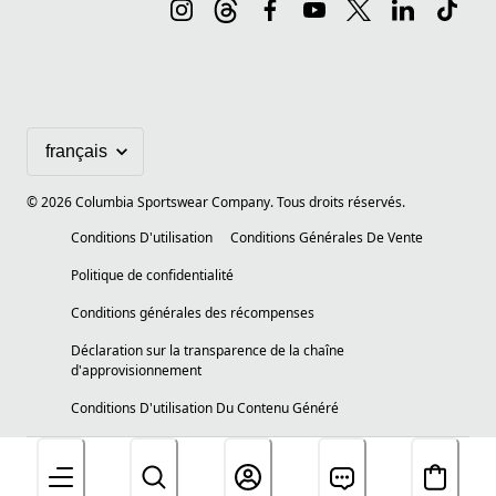
©
2026
Columbia Sportswear Company. Tous droits réservés.
Conditions D'utilisation
Conditions Générales De Vente
Politique de confidentialité
Conditions générales des récompenses
Déclaration sur la transparence de la chaîne
d'approvisionnement
Conditions D'utilisation Du Contenu Généré