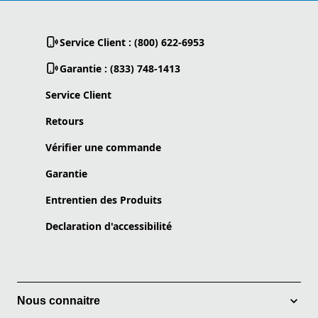
Service Client : (800) 622-6953
Garantie : (833) 748-1413
Service Client
Retours
Vérifier une commande
Garantie
Entrentien des Produits
Declaration d'accessibilité
Nous connaitre