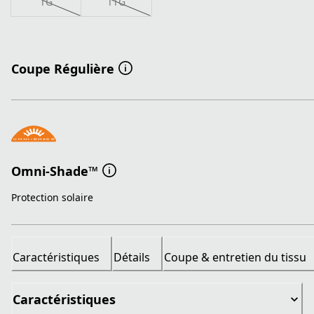
TG
TTG
Coupe Régulière
Omni-Shade™
Protection solaire
Caractéristiques
Détails
Coupe & entretien du tissu
Caractéristiques