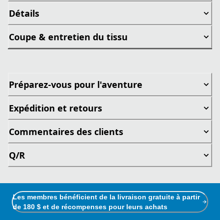
Détails
Coupe & entretien du tissu
Préparez-vous pour l'aventure
Expédition et retours
Commentaires des clients
Q/R
Les membres bénéficient de la livraison gratuite à partir
de 180 $ et de récompenses pour leurs achats