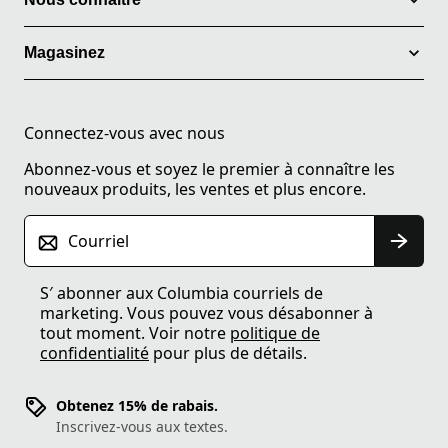
Magasinez
Connectez-vous avec nous
Abonnez-vous et soyez le premier à connaître les
nouveaux produits, les ventes et plus encore.
Courriel
S′ abonner aux Columbia courriels de
marketing. Vous pouvez vous désabonner à
tout moment. Voir notre
politique de
confidentialité
pour plus de détails.
Obtenez 15% de rabais.
Inscrivez-vous aux textes.