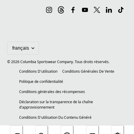
©
2026
Columbia Sportswear Company. Tous droits réservés.
Conditions D'utilisation
Conditions Générales De Vente
Politique de confidentialité
Conditions générales des récompenses
Déclaration sur la transparence de la chaîne
d'approvisionnement
Conditions D'utilisation Du Contenu Généré