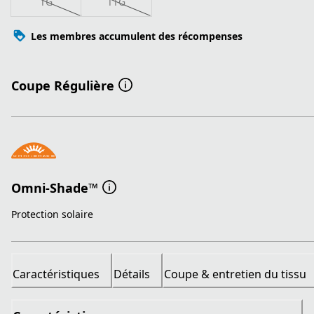
TG
TTG
Les membres accumulent des récompenses
Coupe Régulière
Omni-Shade™
Protection solaire
Caractéristiques
Détails
Coupe & entretien du tissu