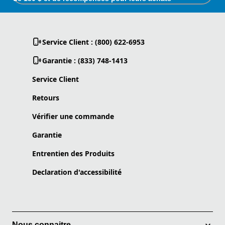
Service Client : (800) 622-6953
Garantie : (833) 748-1413
Service Client
Retours
Vérifier une commande
Garantie
Entrentien des Produits
Declaration d'accessibilité
Nous connaitre