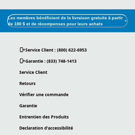
Les membres bénéficient de la livraison gratuite à partir
de 180 $ et de récompenses pour leurs achats
Service Client : (800) 622-6953
Garantie : (833) 748-1413
Service Client
Retours
Vérifier une commande
Garantie
Entrentien des Produits
Declaration d'accessibilité