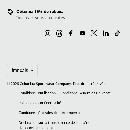
Obtenez 15% de rabais.
Inscrivez-vous aux textes.
©
2026
Columbia Sportswear Company. Tous droits réservés.
Conditions D'utilisation
Conditions Générales De Vente
Politique de confidentialité
Conditions générales des récompenses
Déclaration sur la transparence de la chaîne
d'approvisionnement