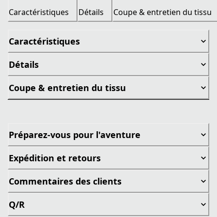
Caractéristiques
Détails
Coupe & entretien du tissu
Caractéristiques
Détails
Coupe & entretien du tissu
Préparez-vous pour l'aventure
Expédition et retours
Commentaires des clients
Q/R