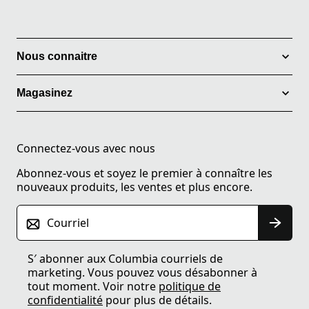
Nous connaitre
Magasinez
Connectez-vous avec nous
Abonnez-vous et soyez le premier à connaître les
nouveaux produits, les ventes et plus encore.
Courriel
S′ abonner aux Columbia courriels de
marketing. Vous pouvez vous désabonner à
tout moment. Voir notre
politique de
confidentialité
pour plus de détails.