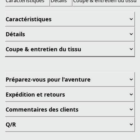
Caractéristiques
Détails
Coupe & entretien du tissu
Caractéristiques
Détails
Coupe & entretien du tissu
Préparez-vous pour l'aventure
Expédition et retours
Commentaires des clients
Q/R