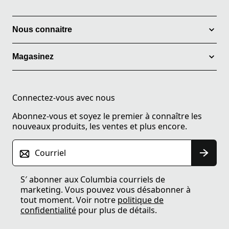
Nous connaitre
Magasinez
Connectez-vous avec nous
Abonnez-vous et soyez le premier à connaître les
nouveaux produits, les ventes et plus encore.
Courriel
S′ abonner aux Columbia courriels de
marketing. Vous pouvez vous désabonner à
tout moment. Voir notre
politique de
confidentialité
pour plus de détails.