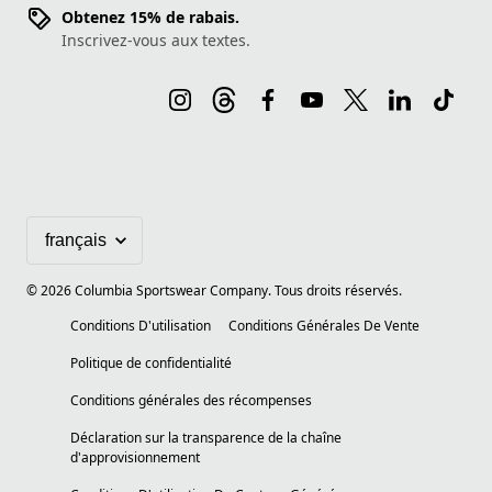
Obtenez 15% de rabais.
Inscrivez-vous aux textes.
©
2026
Columbia Sportswear Company. Tous droits réservés.
Conditions D'utilisation
Conditions Générales De Vente
Politique de confidentialité
Conditions générales des récompenses
Déclaration sur la transparence de la chaîne
d'approvisionnement