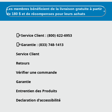
Les membres bénéficient de la livraison gratuite à partir
de 180 $ et de récompenses pour leurs achats
Service Client : (800) 622-6953
Garantie : (833) 748-1413
Service Client
Retours
Vérifier une commande
Garantie
Entrentien des Produits
Declaration d'accessibilité