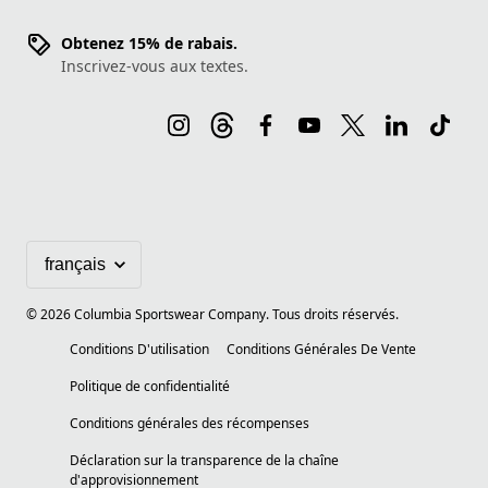
Obtenez 15% de rabais.
Inscrivez-vous aux textes.
©
2026
Columbia Sportswear Company. Tous droits réservés.
Conditions D'utilisation
Conditions Générales De Vente
Politique de confidentialité
Conditions générales des récompenses
Déclaration sur la transparence de la chaîne
d'approvisionnement