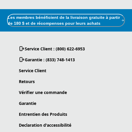
Les membres bénéficient de la livraison gratuite à partir
de 180 $ et de récompenses pour leurs achats
Service Client : (800) 622-6953
Garantie : (833) 748-1413
Service Client
Retours
Vérifier une commande
Garantie
Entrentien des Produits
Declaration d'accessibilité