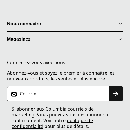
Nous connaitre
Magasinez
Connectez-vous avec nous
Abonnez-vous et soyez le premier à connaître les
nouveaux produits, les ventes et plus encore.
Courriel
S′ abonner aux Columbia courriels de
marketing. Vous pouvez vous désabonner à
tout moment. Voir notre
politique de
confidentialité
pour plus de détails.