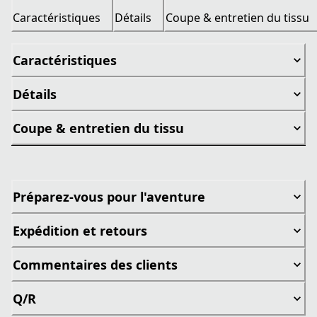
Caractéristiques
Détails
Coupe & entretien du tissu
Caractéristiques
Détails
Coupe & entretien du tissu
Préparez-vous pour l'aventure
Expédition et retours
Commentaires des clients
Q/R