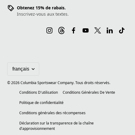
Obtenez 15% de rabais.
Inscrivez-vous aux textes.
©
2026
Columbia Sportswear Company. Tous droits réservés.
Conditions D'utilisation
Conditions Générales De Vente
Politique de confidentialité
Conditions générales des récompenses
Déclaration sur la transparence de la chaîne
d'approvisionnement