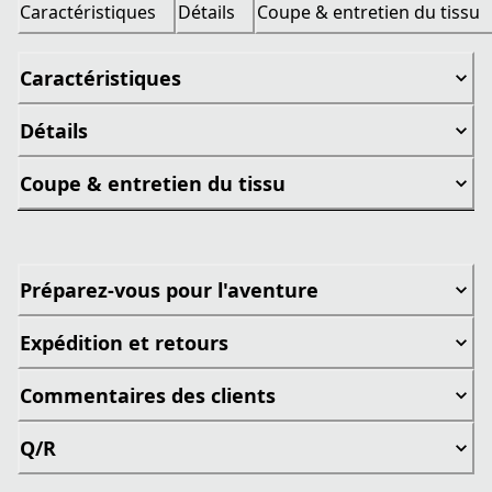
Caractéristiques
Détails
Coupe & entretien du tissu
Caractéristiques
Détails
Coupe & entretien du tissu
Préparez-vous pour l'aventure
Expédition et retours
Commentaires des clients
Q/R