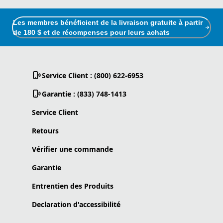
Les membres bénéficient de la livraison gratuite à partir
de 180 $ et de récompenses pour leurs achats
Service Client : (800) 622-6953
Garantie : (833) 748-1413
Service Client
Retours
Vérifier une commande
Garantie
Entrentien des Produits
Declaration d'accessibilité