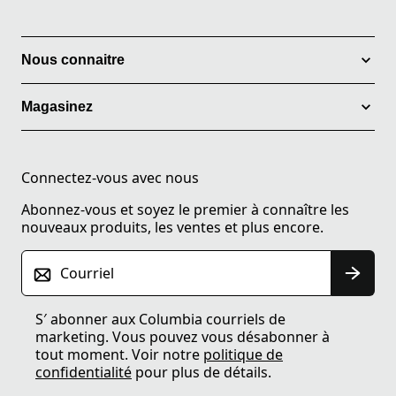
Nous connaitre
Magasinez
Connectez-vous avec nous
Abonnez-vous et soyez le premier à connaître les
nouveaux produits, les ventes et plus encore.
Courriel
S′ abonner aux Columbia courriels de
marketing. Vous pouvez vous désabonner à
tout moment. Voir notre
politique de
confidentialité
pour plus de détails.