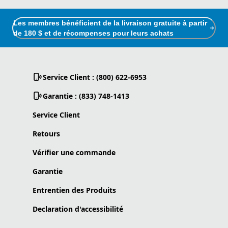
Les membres bénéficient de la livraison gratuite à partir
de 180 $ et de récompenses pour leurs achats
Service Client : (800) 622-6953
Garantie : (833) 748-1413
Service Client
Retours
Vérifier une commande
Garantie
Entrentien des Produits
Declaration d'accessibilité