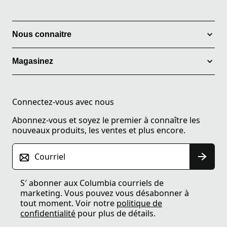
Nous connaitre
Magasinez
Connectez-vous avec nous
Abonnez-vous et soyez le premier à connaître les
nouveaux produits, les ventes et plus encore.
Courriel
S′ abonner aux Columbia courriels de
marketing. Vous pouvez vous désabonner à
tout moment. Voir notre
politique de
confidentialité
pour plus de détails.