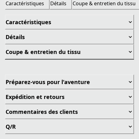
Caractéristiques
Détails
Coupe & entretien du tissu
Caractéristiques
Détails
Coupe & entretien du tissu
Préparez-vous pour l'aventure
Expédition et retours
Commentaires des clients
Q/R