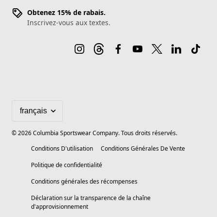
Obtenez 15% de rabais.
Inscrivez-vous aux textes.
©
2026
Columbia Sportswear Company. Tous droits réservés.
Conditions D'utilisation
Conditions Générales De Vente
Politique de confidentialité
Conditions générales des récompenses
Déclaration sur la transparence de la chaîne
d'approvisionnement