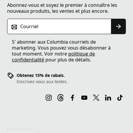
Abonnez-vous et soyez le premier à connaître les
nouveaux produits, les ventes et plus encore.
Courriel
S′ abonner aux Columbia courriels de
marketing. Vous pouvez vous désabonner à
tout moment. Voir notre
politique de
confidentialité
pour plus de détails.
Obtenez 15% de rabais.
Inscrivez-vous aux textes.