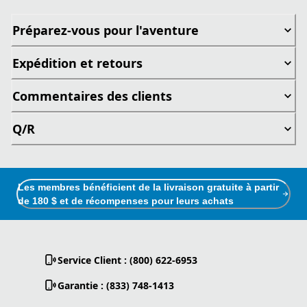
Préparez-vous pour l'aventure
Expédition et retours
Commentaires des clients
Q/R
Les membres bénéficient de la livraison gratuite à partir
de 180 $ et de récompenses pour leurs achats
Service Client : (800) 622-6953
Garantie : (833) 748-1413