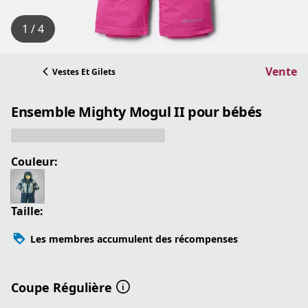
1 / 4
Vente
Vestes Et Gilets
Ensemble Mighty Mogul II pour bébés
Couleur:
Taille:
Les membres accumulent des récompenses
Coupe Régulière