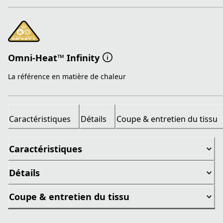
Omni-Heat™ Infinity
La référence en matière de chaleur
Caractéristiques
Détails
Coupe & entretien du tissu
Caractéristiques
Détails
Coupe & entretien du tissu