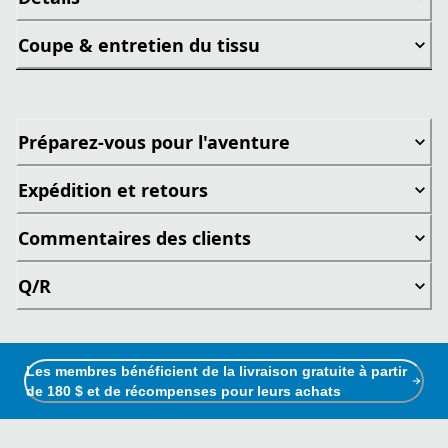
Coupe & entretien du tissu
Préparez-vous pour l'aventure
Expédition et retours
Commentaires des clients
Q/R
Les membres bénéficient de la livraison gratuite à partir
de 180 $ et de récompenses pour leurs achats