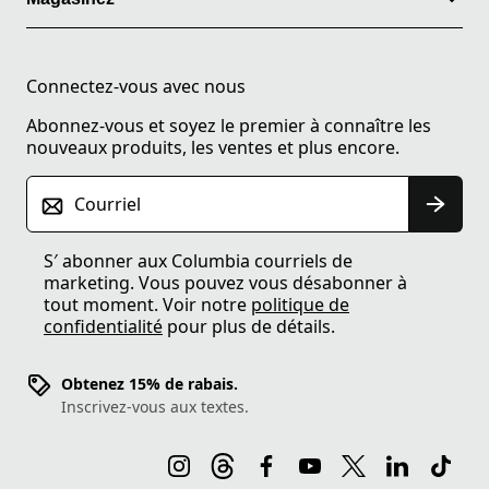
Connectez-vous avec nous
Abonnez-vous et soyez le premier à connaître les
nouveaux produits, les ventes et plus encore.
Courriel
S′ abonner aux Columbia courriels de
marketing. Vous pouvez vous désabonner à
tout moment. Voir notre
politique de
confidentialité
pour plus de détails.
Obtenez 15% de rabais.
Inscrivez-vous aux textes.