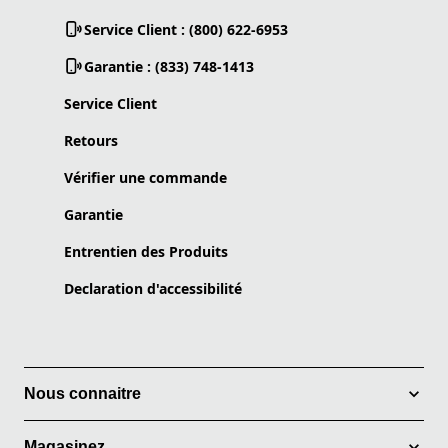
Service Client : (800) 622-6953
Garantie : (833) 748-1413
Service Client
Retours
Vérifier une commande
Garantie
Entrentien des Produits
Declaration d'accessibilité
Nous connaitre
Magasinez