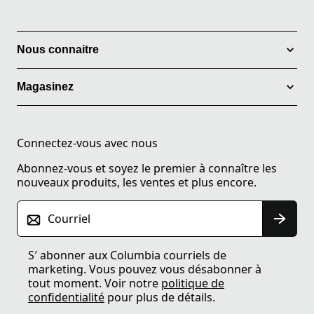
Nous connaitre
Magasinez
Connectez-vous avec nous
Abonnez-vous et soyez le premier à connaître les
nouveaux produits, les ventes et plus encore.
Courriel
S′ abonner aux Columbia courriels de
marketing. Vous pouvez vous désabonner à
tout moment. Voir notre
politique de
confidentialité
pour plus de détails.