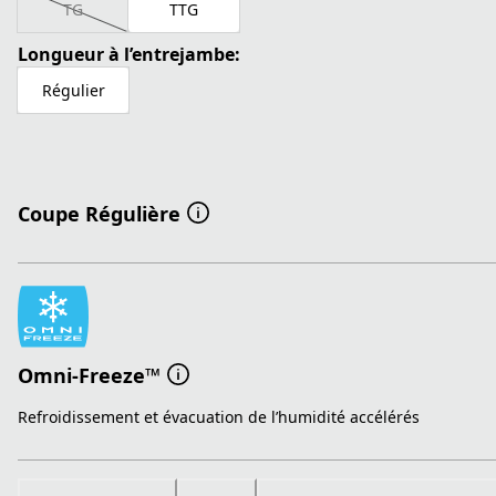
TG
TTG
Longueur à l’entrejambe:
Régulier
Coupe Régulière
Omni-Freeze™
Refroidissement et évacuation de l’humidité accélérés