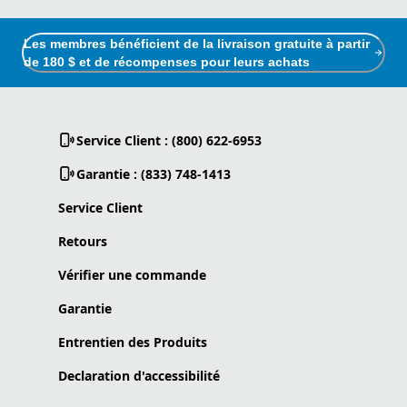
Les membres bénéficient de la livraison gratuite à partir
de 180 $ et de récompenses pour leurs achats
Service Client : (800) 622-6953
Garantie : (833) 748-1413
Service Client
Retours
Vérifier une commande
Garantie
Entrentien des Produits
Declaration d'accessibilité