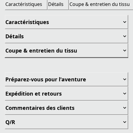
Caractéristiques
Détails
Coupe & entretien du tissu
Caractéristiques
Détails
Coupe & entretien du tissu
Préparez-vous pour l'aventure
Expédition et retours
Commentaires des clients
Q/R