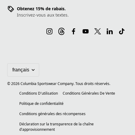
Obtenez 15% de rabais.
Inscrivez-vous aux textes.
©
2026
Columbia Sportswear Company. Tous droits réservés.
Conditions D'utilisation
Conditions Générales De Vente
Politique de confidentialité
Conditions générales des récompenses
Déclaration sur la transparence de la chaîne
d'approvisionnement