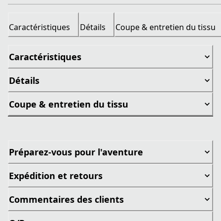
Caractéristiques
Détails
Coupe & entretien du tissu
Caractéristiques
Détails
Coupe & entretien du tissu
Préparez-vous pour l'aventure
Expédition et retours
Commentaires des clients