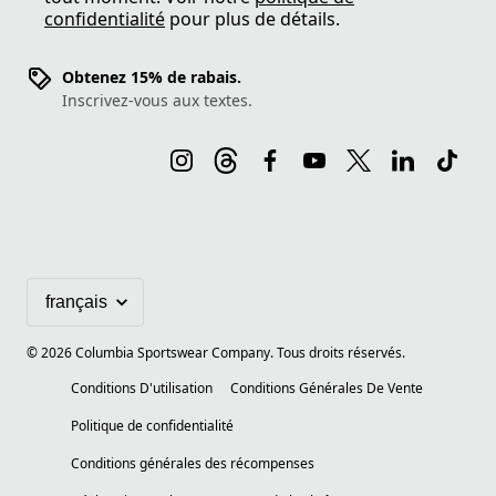
confidentialité
pour plus de détails.
Obtenez 15% de rabais.
Inscrivez-vous aux textes.
©
2026
Columbia Sportswear Company. Tous droits réservés.
Conditions D'utilisation
Conditions Générales De Vente
Politique de confidentialité
Conditions générales des récompenses