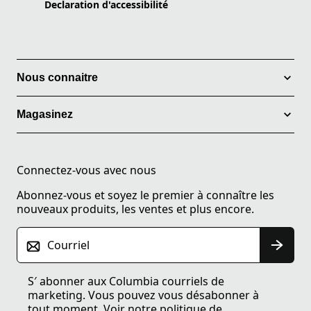
Declaration d'accessibilité
Nous connaitre
Magasinez
Connectez-vous avec nous
Abonnez-vous et soyez le premier à connaître les
nouveaux produits, les ventes et plus encore.
Courriel
S′ abonner aux Columbia courriels de
marketing. Vous pouvez vous désabonner à
tout moment. Voir notre
politique de