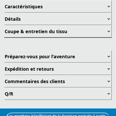
Caractéristiques
Détails
Coupe & entretien du tissu
Préparez-vous pour l'aventure
Expédition et retours
Commentaires des clients
Q/R
Les membres bénéficient de la livraison gratuite à partir