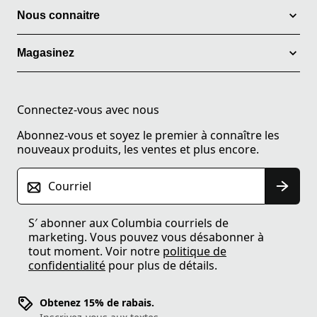
Nous connaitre
Magasinez
Connectez-vous avec nous
Abonnez-vous et soyez le premier à connaître les
nouveaux produits, les ventes et plus encore.
Courriel
S′ abonner aux Columbia courriels de
marketing. Vous pouvez vous désabonner à
tout moment. Voir notre
politique de
confidentialité
pour plus de détails.
Obtenez 15% de rabais.