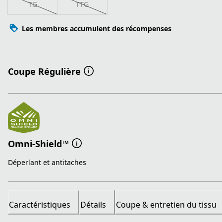
TG
TTG
Les membres accumulent des récompenses
Coupe Régulière
Omni-Shield™
Déperlant et antitaches
Caractéristiques
Détails
Coupe & entretien du tissu