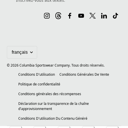
Inscrivez-vous aux textes.
©
2026
Columbia Sportswear Company. Tous droits réservés.
Conditions D'utilisation
Conditions Générales De Vente
Politique de confidentialité
Conditions générales des récompenses
Déclaration sur la transparence de la chaîne
d'approvisionnement
Conditions D'utilisation Du Contenu Généré