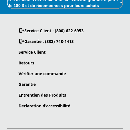
de 180 $ et de récompenses pour leurs achats
Service Client : (800) 622-6953
Garantie : (833) 748-1413
Service Client
Retours
Vérifier une commande
Garantie
Entrentien des Produits
Declaration d'accessibilité