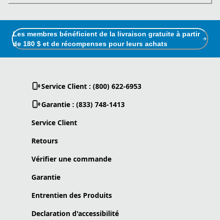
Les membres bénéficient de la livraison gratuite à partir
de 180 $ et de récompenses pour leurs achats
Service Client : (800) 622-6953
Garantie : (833) 748-1413
Service Client
Retours
Vérifier une commande
Garantie
Entrentien des Produits
Declaration d'accessibilité