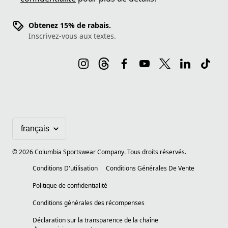
Obtenez 15% de rabais.
Inscrivez-vous aux textes.
©
2026
Columbia Sportswear Company. Tous droits réservés.
Conditions D'utilisation
Conditions Générales De Vente
Politique de confidentialité
Conditions générales des récompenses
Déclaration sur la transparence de la chaîne