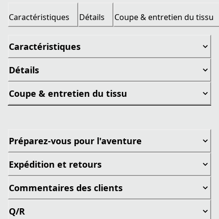
Caractéristiques
Détails
Coupe & entretien du tissu
Caractéristiques
Détails
Coupe & entretien du tissu
Préparez-vous pour l'aventure
Expédition et retours
Commentaires des clients
Q/R