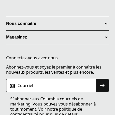
Nous connaitre
Magasinez
Connectez-vous avec nous
Abonnez-vous et soyez le premier à connaître les
nouveaux produits, les ventes et plus encore.
Courriel
S′ abonner aux Columbia courriels de
marketing. Vous pouvez vous désabonner à
tout moment. Voir notre
politique de
confidentialité
pour plus de détails.