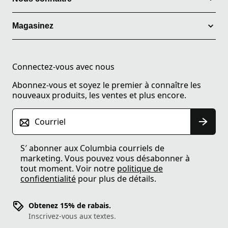
Magasinez
Connectez-vous avec nous
Abonnez-vous et soyez le premier à connaître les
nouveaux produits, les ventes et plus encore.
Courriel
S′ abonner aux Columbia courriels de
marketing. Vous pouvez vous désabonner à
tout moment. Voir notre
politique de
confidentialité
pour plus de détails.
Obtenez 15% de rabais.
Inscrivez-vous aux textes.