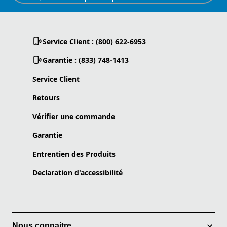
Service Client : (800) 622-6953
Garantie : (833) 748-1413
Service Client
Retours
Vérifier une commande
Garantie
Entrentien des Produits
Declaration d'accessibilité
Nous connaitre