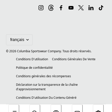
©
2026
Columbia Sportswear Company. Tous droits réservés.
Conditions D'utilisation
Conditions Générales De Vente
Politique de confidentialité
Conditions générales des récompenses
Déclaration sur la transparence de la chaîne
d'approvisionnement
Conditions D'utilisation Du Contenu Généré