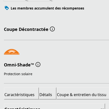
Les membres accumulent des récompenses
Coupe Décontractée
Omni-Shade™
Protection solaire
Caractéristiques
Détails
Coupe & entretien du tissu