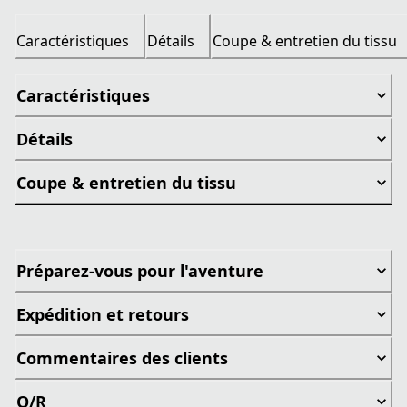
Caractéristiques
Détails
Coupe & entretien du tissu
Caractéristiques
Détails
Coupe & entretien du tissu
Préparez-vous pour l'aventure
Expédition et retours
Commentaires des clients
Q/R