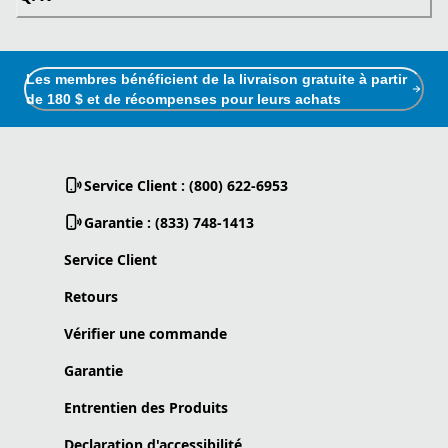
Les membres bénéficient de la livraison gratuite à partir
de 180 $ et de récompenses pour leurs achats
Service Client : (800) 622-6953
Garantie : (833) 748-1413
Service Client
Retours
Vérifier une commande
Garantie
Entrentien des Produits
Declaration d'accessibilité