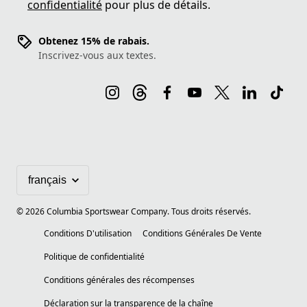
confidentialité
pour plus de détails.
Obtenez 15% de rabais.
Inscrivez-vous aux textes.
©
2026
Columbia Sportswear Company. Tous droits réservés.
Conditions D'utilisation
Conditions Générales De Vente
Politique de confidentialité
Conditions générales des récompenses
Déclaration sur la transparence de la chaîne