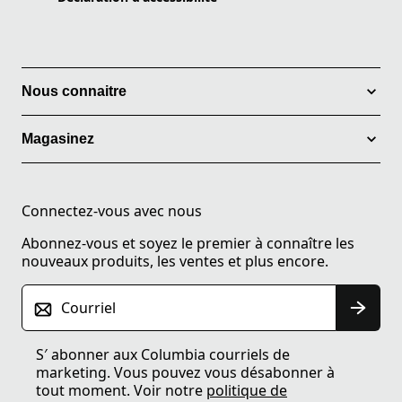
Nous connaitre
Magasinez
Connectez-vous avec nous
Abonnez-vous et soyez le premier à connaître les
nouveaux produits, les ventes et plus encore.
Courriel
S′ abonner aux Columbia courriels de
marketing. Vous pouvez vous désabonner à
tout moment. Voir notre
politique de