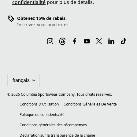
confidentialité
pour plus de détails.
Obtenez 15% de rabais.
Inscrivez-vous aux textes.
©
2026
Columbia Sportswear Company. Tous droits réservés.
Conditions D'utilisation
Conditions Générales De Vente
Politique de confidentialité
Conditions générales des récompenses
Déclaration sur la transparence de la chaîne