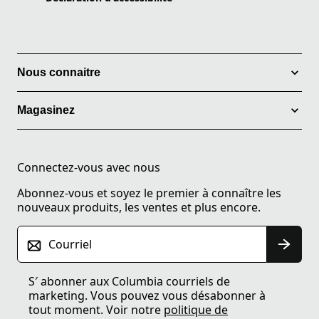
Nous connaitre
Magasinez
Connectez-vous avec nous
Abonnez-vous et soyez le premier à connaître les
nouveaux produits, les ventes et plus encore.
Courriel
S′ abonner aux Columbia courriels de
marketing. Vous pouvez vous désabonner à
tout moment. Voir notre
politique de