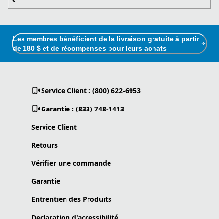
Les membres bénéficient de la livraison gratuite à partir
de 180 $ et de récompenses pour leurs achats
Service Client : (800) 622-6953
Garantie : (833) 748-1413
Service Client
Retours
Vérifier une commande
Garantie
Entrentien des Produits
Declaration d'accessibilité