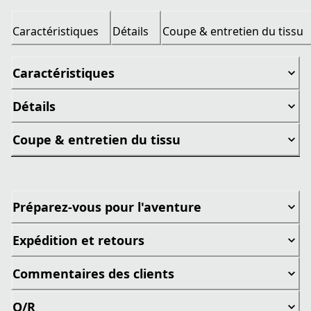
Caractéristiques
Détails
Coupe & entretien du tissu
Caractéristiques
Détails
Coupe & entretien du tissu
Préparez-vous pour l'aventure
Expédition et retours
Commentaires des clients
Q/R