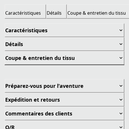
Caractéristiques
Détails
Coupe & entretien du tissu
Caractéristiques
Détails
Coupe & entretien du tissu
Préparez-vous pour l'aventure
Expédition et retours
Commentaires des clients
Q/R