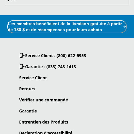
Les membres bénéficient de la livraison gratuite à partir
de 180 $ et de récompenses pour leurs achats
Service Client : (800) 622-6953
Garantie : (833) 748-1413
Service Client
Retours
Vérifier une commande
Garantie
Entrentien des Produits
Declaration d'accessibilité