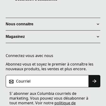
Nous connaitre
Magasinez
Connectez-vous avec nous
Abonnez-vous et soyez le premier à connaître les
nouveaux produits, les ventes et plus encore.
Courriel
S′ abonner aux Columbia courriels de
marketing. Vous pouvez vous désabonner à
tout moment. Voir notre
politique de