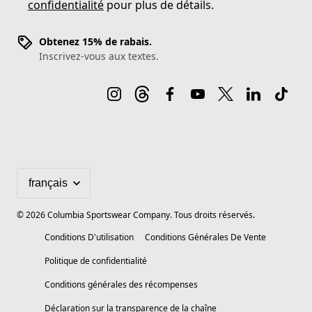
confidentialité
pour plus de détails.
Obtenez 15% de rabais.
Inscrivez-vous aux textes.
©
2026
Columbia Sportswear Company. Tous droits réservés.
Conditions D'utilisation
Conditions Générales De Vente
Politique de confidentialité
Conditions générales des récompenses
Déclaration sur la transparence de la chaîne