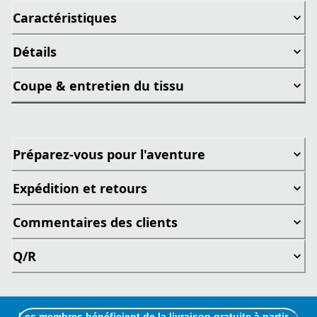
Caractéristiques
Détails
Coupe & entretien du tissu
Préparez-vous pour l'aventure
Expédition et retours
Commentaires des clients
Q/R
Les membres bénéficient de la livraison gratuite à partir