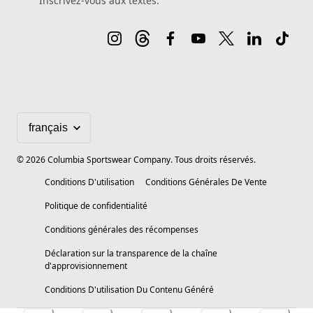
Inscrivez-vous aux textes.
©
2026
Columbia Sportswear Company. Tous droits réservés.
Conditions D'utilisation
Conditions Générales De Vente
Politique de confidentialité
Conditions générales des récompenses
Déclaration sur la transparence de la chaîne
d'approvisionnement
Conditions D'utilisation Du Contenu Généré