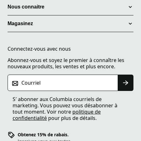
Nous connaitre
Magasinez
Connectez-vous avec nous
Abonnez-vous et soyez le premier à connaître les
nouveaux produits, les ventes et plus encore.
Courriel
S′ abonner aux Columbia courriels de
marketing. Vous pouvez vous désabonner à
tout moment. Voir notre
politique de
confidentialité
pour plus de détails.
Obtenez 15% de rabais.