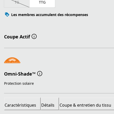
TG
TTG
Les membres accumulent des récompenses
Coupe Actif
Omni-Shade™
Protection solaire
Caractéristiques
Détails
Coupe & entretien du tissu