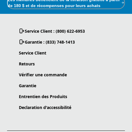
de 180 $ et de récompenses pour leurs achats
Service Client : (800) 622-6953
Garantie : (833) 748-1413
Service Client
Retours
Vérifier une commande
Garantie
Entrentien des Produits
Declaration d'accessibilité