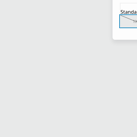
Standa
1