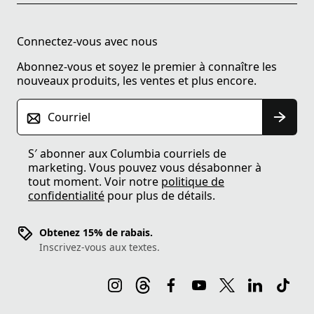
Connectez-vous avec nous
Abonnez-vous et soyez le premier à connaître les
nouveaux produits, les ventes et plus encore.
Courriel
S′ abonner aux Columbia courriels de
marketing. Vous pouvez vous désabonner à
tout moment. Voir notre
politique de
confidentialité
pour plus de détails.
Obtenez 15% de rabais.
Inscrivez-vous aux textes.