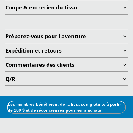
Coupe & entretien du tissu
Préparez-vous pour l'aventure
Expédition et retours
Commentaires des clients
Q/R
Les membres bénéficient de la livraison gratuite à partir
de 180 $ et de récompenses pour leurs achats