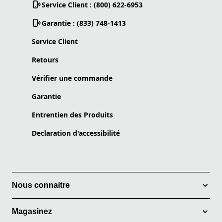
Service Client : (800) 622-6953
Garantie : (833) 748-1413
Service Client
Retours
Vérifier une commande
Garantie
Entrentien des Produits
Declaration d'accessibilité
Nous connaitre
Magasinez