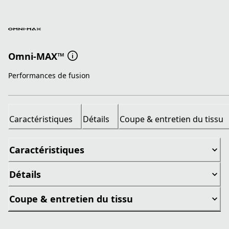
Omni-MAX™
Performances de fusion
Caractéristiques
Détails
Coupe & entretien du tissu
Caractéristiques
Détails
Coupe & entretien du tissu