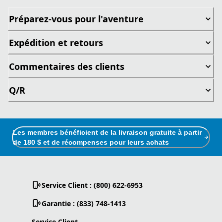
Préparez-vous pour l'aventure
Expédition et retours
Commentaires des clients
Q/R
Les membres bénéficient de la livraison gratuite à partir
de 180 $ et de récompenses pour leurs achats
Service Client : (800) 622-6953
Garantie : (833) 748-1413
Service Client