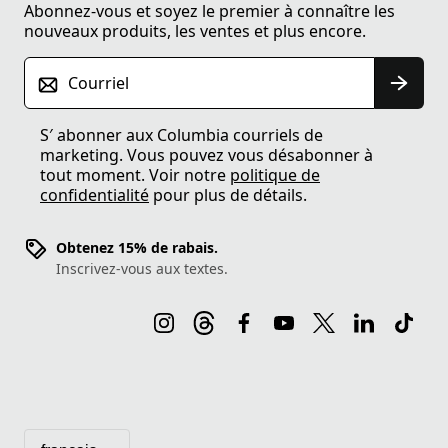
Abonnez-vous et soyez le premier à connaître les
nouveaux produits, les ventes et plus encore.
Courriel
S′ abonner aux Columbia courriels de
marketing. Vous pouvez vous désabonner à
tout moment. Voir notre
politique de
confidentialité
pour plus de détails.
Obtenez 15% de rabais.
Inscrivez-vous aux textes.