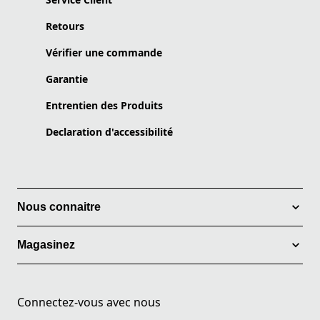
Retours
Vérifier une commande
Garantie
Entrentien des Produits
Declaration d'accessibilité
Nous connaitre
Magasinez
Connectez-vous avec nous