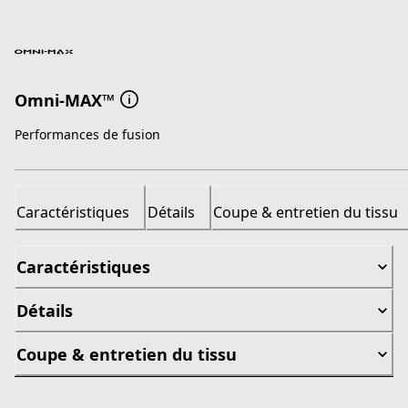
Omni-MAX™
Performances de fusion
Caractéristiques
Détails
Coupe & entretien du tissu
Caractéristiques
Détails
Coupe & entretien du tissu