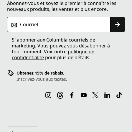
Abonnez-vous et soyez le premier à connaître les
nouveaux produits, les ventes et plus encore.
Courriel
S′ abonner aux Columbia courriels de
marketing. Vous pouvez vous désabonner à
tout moment. Voir notre
politique de
confidentialité
pour plus de détails.
Obtenez 15% de rabais.
Inscrivez-vous aux textes.