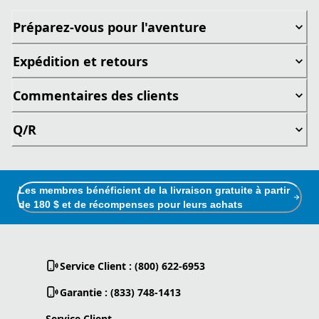
Préparez-vous pour l'aventure
Expédition et retours
Commentaires des clients
Q/R
Les membres bénéficient de la livraison gratuite à partir
de 180 $ et de récompenses pour leurs achats
Service Client : (800) 622-6953
Garantie : (833) 748-1413
Service Client