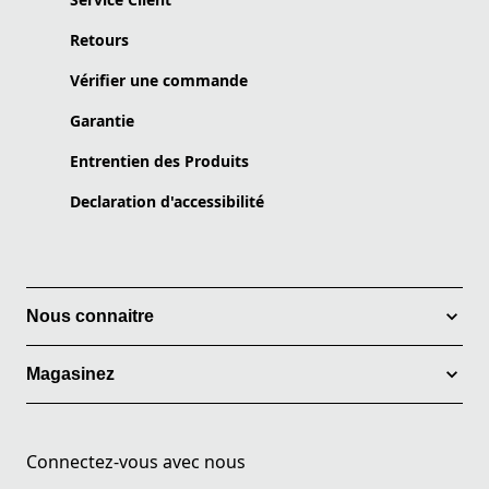
Retours
Vérifier une commande
Garantie
Entrentien des Produits
Declaration d'accessibilité
Nous connaitre
Magasinez
Connectez-vous avec nous