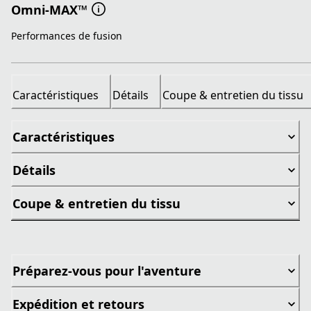
Omni-MAX™
Performances de fusion
Caractéristiques
Détails
Coupe & entretien du tissu
Caractéristiques
Détails
Coupe & entretien du tissu
Préparez-vous pour l'aventure
Expédition et retours