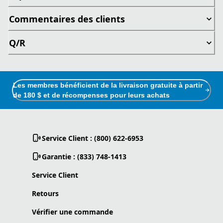
Commentaires des clients
Q/R
Les membres bénéficient de la livraison gratuite à partir
de 180 $ et de récompenses pour leurs achats
Service Client : (800) 622-6953
Garantie : (833) 748-1413
Service Client
Retours
Vérifier une commande