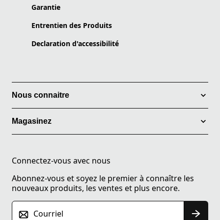
Garantie
Entrentien des Produits
Declaration d'accessibilité
Nous connaitre
Magasinez
Connectez-vous avec nous
Abonnez-vous et soyez le premier à connaître les
nouveaux produits, les ventes et plus encore.
Courriel