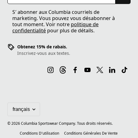
S′ abonner aux Columbia courriels de
marketing. Vous pouvez vous désabonner à
tout moment. Voir notre
politique de
confidentialité
pour plus de détails.
Obtenez 15% de rabais.
Inscrivez-vous aux textes.
©
2026
Columbia Sportswear Company. Tous droits réservés.
Conditions D'utilisation
Conditions Générales De Vente