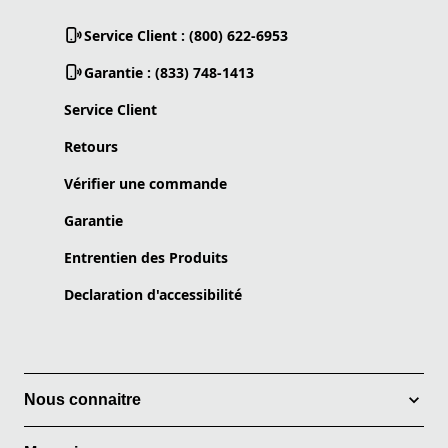
Service Client : (800) 622-6953
Garantie : (833) 748-1413
Service Client
Retours
Vérifier une commande
Garantie
Entrentien des Produits
Declaration d'accessibilité
Nous connaitre