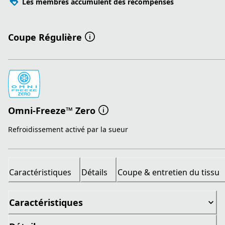
Les membres accumulent des récompenses
Coupe Régulière
Omni-Freeze™ Zero
Refroidissement activé par la sueur
Caractéristiques
Détails
Coupe & entretien du tissu
Caractéristiques