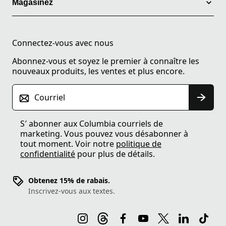
Magasinez
Connectez-vous avec nous
Abonnez-vous et soyez le premier à connaître les
nouveaux produits, les ventes et plus encore.
Courriel
S′ abonner aux Columbia courriels de
marketing. Vous pouvez vous désabonner à
tout moment. Voir notre
politique de
confidentialité
pour plus de détails.
Obtenez 15% de rabais.
Inscrivez-vous aux textes.