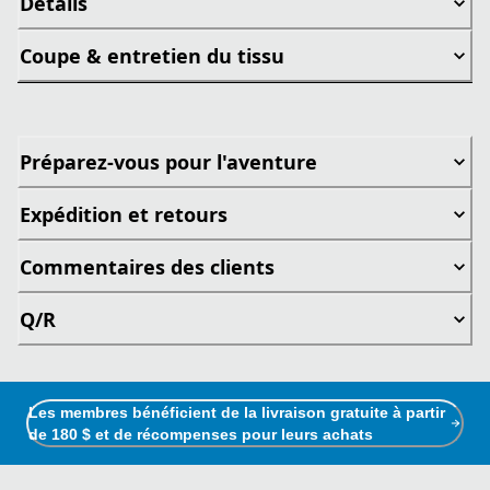
Détails
Coupe & entretien du tissu
Préparez-vous pour l'aventure
Expédition et retours
Commentaires des clients
Q/R
Les membres bénéficient de la livraison gratuite à partir
de 180 $ et de récompenses pour leurs achats