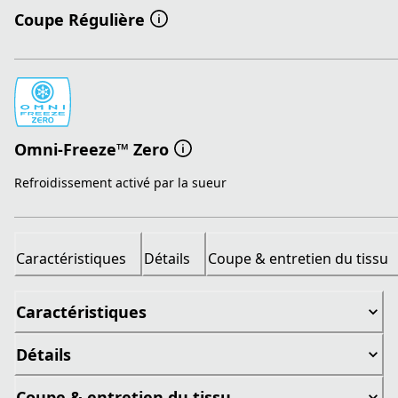
Coupe Régulière
Omni-Freeze™ Zero
Refroidissement activé par la sueur
Caractéristiques
Détails
Coupe & entretien du tissu
Caractéristiques
Détails
Coupe & entretien du tissu