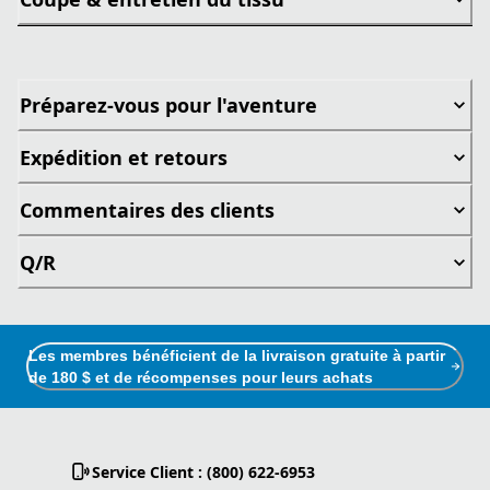
Préparez-vous pour l'aventure
Expédition et retours
Commentaires des clients
Q/R
Les membres bénéficient de la livraison gratuite à partir
de 180 $ et de récompenses pour leurs achats
Service Client : (800) 622-6953