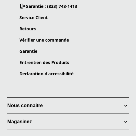
Garantie : (833) 748-1413
Service Client
Retours
Vérifier une commande
Garantie
Entrentien des Produits
Declaration d'accessibilité
Nous connaitre
Magasinez