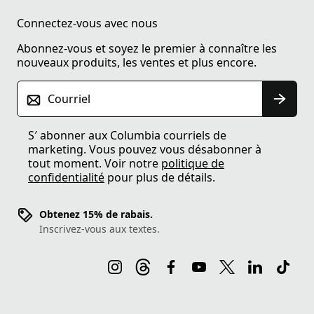
Connectez-vous avec nous
Abonnez-vous et soyez le premier à connaître les
nouveaux produits, les ventes et plus encore.
Courriel
S′ abonner aux Columbia courriels de
marketing. Vous pouvez vous désabonner à
tout moment. Voir notre
politique de
confidentialité
pour plus de détails.
Obtenez 15% de rabais.
Inscrivez-vous aux textes.