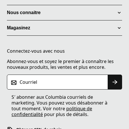
Nous connaitre
Magasinez
Connectez-vous avec nous
Abonnez-vous et soyez le premier à connaître les
nouveaux produits, les ventes et plus encore.
Courriel
S′ abonner aux Columbia courriels de
marketing. Vous pouvez vous désabonner à
tout moment. Voir notre
politique de
confidentialité
pour plus de détails.