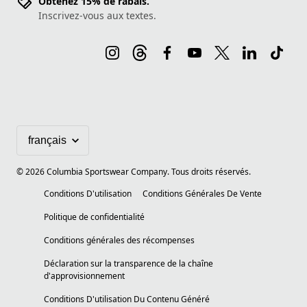
Obtenez 15% de rabais.
Inscrivez-vous aux textes.
©
2026
Columbia Sportswear Company. Tous droits réservés.
Conditions D'utilisation
Conditions Générales De Vente
Politique de confidentialité
Conditions générales des récompenses
Déclaration sur la transparence de la chaîne
d'approvisionnement
Conditions D'utilisation Du Contenu Généré