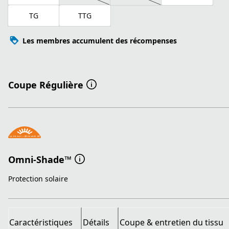
TG
TTG
Les membres accumulent des récompenses
Coupe Régulière
Omni-Shade™
Protection solaire
Caractéristiques
Détails
Coupe & entretien du tissu