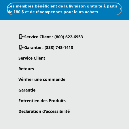
Les membres bénéficient de la livraison gratuite à partir
de 180 $ et de récompenses pour leurs achats
Service Client : (800) 622-6953
Garantie : (833) 748-1413
Service Client
Retours
Vérifier une commande
Garantie
Entrentien des Produits
Declaration d'accessibilité