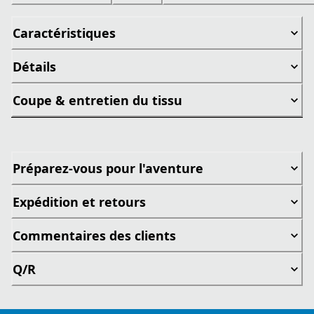
Caractéristiques
Détails
Coupe & entretien du tissu
Préparez-vous pour l'aventure
Expédition et retours
Commentaires des clients
Q/R