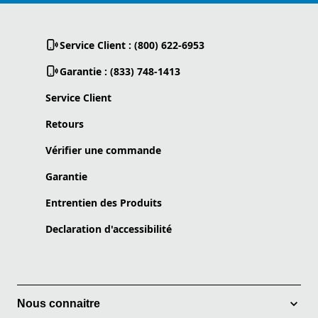
Service Client : (800) 622-6953
Garantie : (833) 748-1413
Service Client
Retours
Vérifier une commande
Garantie
Entrentien des Produits
Declaration d'accessibilité
Nous connaitre