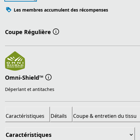
Les membres accumulent des récompenses
Coupe Régulière
Omni-Shield™
Déperlant et antitaches
Caractéristiques
Détails
Coupe & entretien du tissu
Caractéristiques