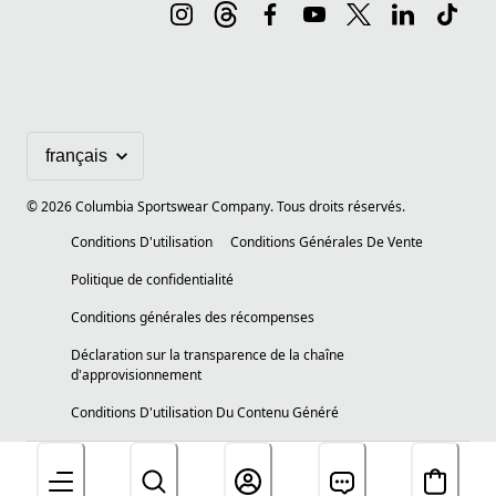
©
2026
Columbia Sportswear Company. Tous droits réservés.
Conditions D'utilisation
Conditions Générales De Vente
Politique de confidentialité
Conditions générales des récompenses
Déclaration sur la transparence de la chaîne
d'approvisionnement
Conditions D'utilisation Du Contenu Généré