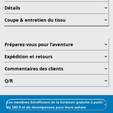
Détails
Coupe & entretien du tissu
Préparez-vous pour l'aventure
Expédition et retours
Commentaires des clients
Q/R
Les membres bénéficient de la livraison gratuite à partir
de 180 $ et de récompenses pour leurs achats