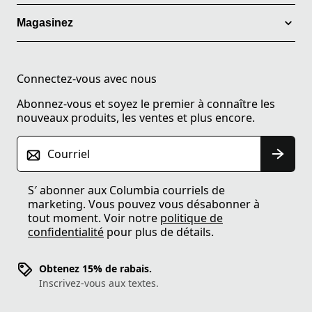
Magasinez
Connectez-vous avec nous
Abonnez-vous et soyez le premier à connaître les
nouveaux produits, les ventes et plus encore.
Courriel
S′ abonner aux Columbia courriels de
marketing. Vous pouvez vous désabonner à
tout moment. Voir notre
politique de
confidentialité
pour plus de détails.
Obtenez 15% de rabais.
Inscrivez-vous aux textes.