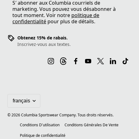
S′ abonner aux Columbia courriels de
marketing. Vous pouvez vous désabonner à
tout moment. Voir notre
politique de
confidentialité
pour plus de détails.
Obtenez 15% de rabais.
Inscrivez-vous aux textes.
©
2026
Columbia Sportswear Company. Tous droits réservés.
Conditions D'utilisation
Conditions Générales De Vente
Politique de confidentialité