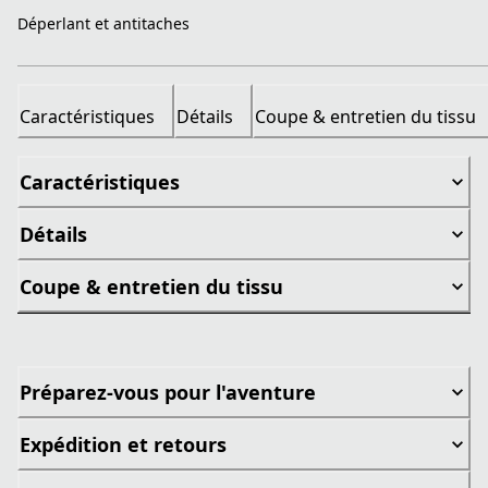
Déperlant et antitaches
Caractéristiques
Détails
Coupe & entretien du tissu
Caractéristiques
Détails
Coupe & entretien du tissu
Préparez-vous pour l'aventure
Expédition et retours