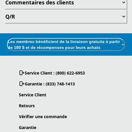
Commentaires des clients
Q/R
Les membres bénéficient de la livraison gratuite à partir
de 180 $ et de récompenses pour leurs achats
Service Client : (800) 622-6953
Garantie : (833) 748-1413
Service Client
Retours
Vérifier une commande
Garantie