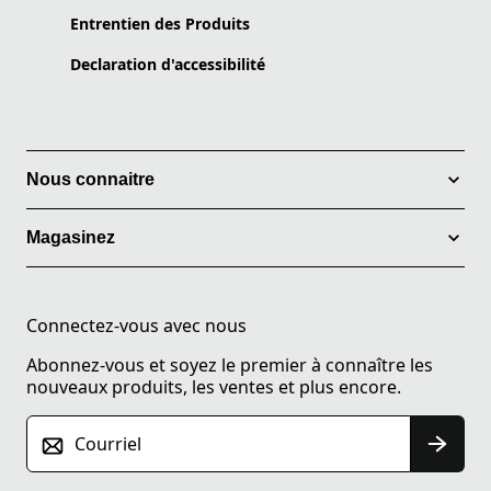
Entrentien des Produits
Declaration d'accessibilité
Nous connaitre
Magasinez
Connectez-vous avec nous
Abonnez-vous et soyez le premier à connaître les
nouveaux produits, les ventes et plus encore.
Courriel