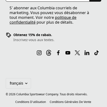
S′ abonner aux Columbia courriels de
marketing. Vous pouvez vous désabonner à
tout moment. Voir notre
politique de
confidentialité
pour plus de détails.
Obtenez 15% de rabais.
Inscrivez-vous aux textes.
©
2026
Columbia Sportswear Company. Tous droits réservés.
Conditions D'utilisation
Conditions Générales De Vente