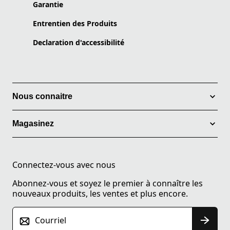
Garantie
Entrentien des Produits
Declaration d'accessibilité
Nous connaitre
Magasinez
Connectez-vous avec nous
Abonnez-vous et soyez le premier à connaître les
nouveaux produits, les ventes et plus encore.
Courriel