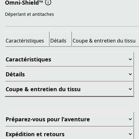
Omni-Shield™
Déperlant et antitaches
Caractéristiques
Détails
Coupe & entretien du tissu
Caractéristiques
Détails
Coupe & entretien du tissu
Préparez-vous pour l'aventure
Expédition et retours