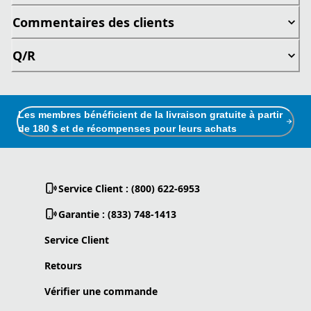
Commentaires des clients
Q/R
Les membres bénéficient de la livraison gratuite à partir
de 180 $ et de récompenses pour leurs achats
Service Client : (800) 622-6953
Garantie : (833) 748-1413
Service Client
Retours
Vérifier une commande