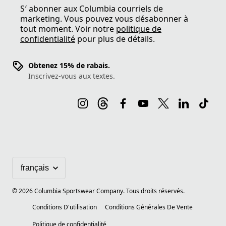
S′ abonner aux Columbia courriels de
marketing. Vous pouvez vous désabonner à
tout moment. Voir notre
politique de
confidentialité
pour plus de détails.
Obtenez 15% de rabais.
Inscrivez-vous aux textes.
©
2026
Columbia Sportswear Company. Tous droits réservés.
Conditions D'utilisation
Conditions Générales De Vente
Politique de confidentialité