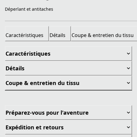
Déperlant et antitaches
Caractéristiques
Détails
Coupe & entretien du tissu
Caractéristiques
Détails
Coupe & entretien du tissu
Préparez-vous pour l'aventure
Expédition et retours