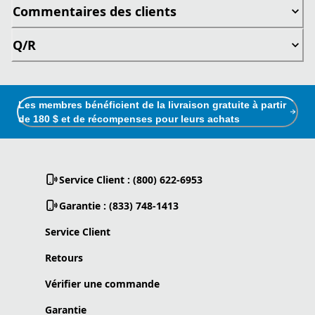
Commentaires des clients
Q/R
Les membres bénéficient de la livraison gratuite à partir
de 180 $ et de récompenses pour leurs achats
Service Client : (800) 622-6953
Garantie : (833) 748-1413
Service Client
Retours
Vérifier une commande
Garantie