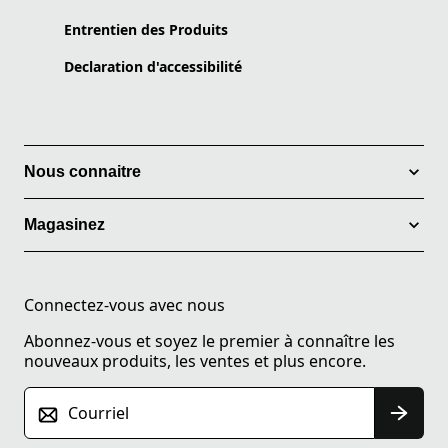
Entrentien des Produits
Declaration d'accessibilité
Nous connaitre
Magasinez
Connectez-vous avec nous
Abonnez-vous et soyez le premier à connaître les
nouveaux produits, les ventes et plus encore.
Courriel