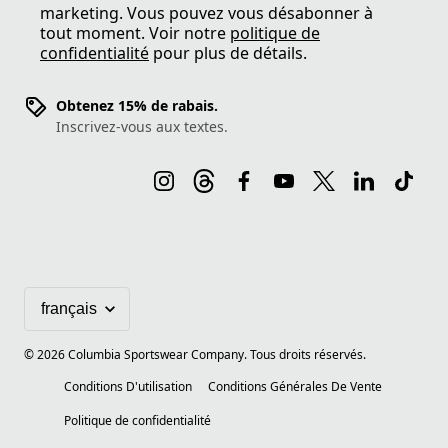
marketing. Vous pouvez vous désabonner à
tout moment. Voir notre
politique de
confidentialité
pour plus de détails.
Obtenez 15% de rabais.
Inscrivez-vous aux textes.
©
2026
Columbia Sportswear Company. Tous droits réservés.
Conditions D'utilisation
Conditions Générales De Vente
Politique de confidentialité