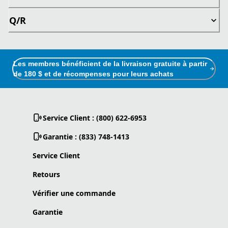
Q/R
Les membres bénéficient de la livraison gratuite à partir
de 180 $ et de récompenses pour leurs achats
Service Client : (800) 622-6953
Garantie : (833) 748-1413
Service Client
Retours
Vérifier une commande
Garantie