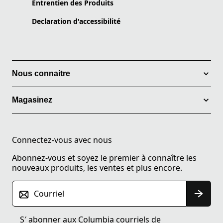
Entrentien des Produits
Declaration d'accessibilité
Nous connaitre
Magasinez
Connectez-vous avec nous
Abonnez-vous et soyez le premier à connaître les
nouveaux produits, les ventes et plus encore.
Courriel
S′ abonner aux Columbia courriels de