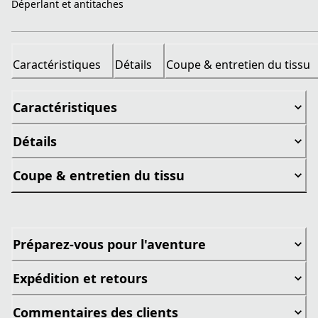
Déperlant et antitaches
Caractéristiques
Détails
Coupe & entretien du tissu
Caractéristiques
Détails
Coupe & entretien du tissu
Préparez-vous pour l'aventure
Expédition et retours
Commentaires des clients