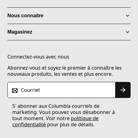
Nous connaitre
Magasinez
Connectez-vous avec nous
Abonnez-vous et soyez le premier à connaître les
nouveaux produits, les ventes et plus encore.
Courriel
S′ abonner aux Columbia courriels de
marketing. Vous pouvez vous désabonner à
tout moment. Voir notre
politique de
confidentialité
pour plus de détails.