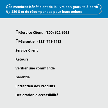
Les membres bénéficient de la livraison gratuite à partir
de 180 $ et de récompenses pour leurs achats
Service Client : (800) 622-6953
Garantie : (833) 748-1413
Service Client
Retours
Vérifier une commande
Garantie
Entrentien des Produits
Declaration d'accessibilité