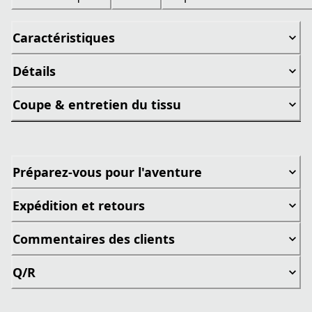
Caractéristiques
Détails
Coupe & entretien du tissu
Préparez-vous pour l'aventure
Expédition et retours
Commentaires des clients
Q/R