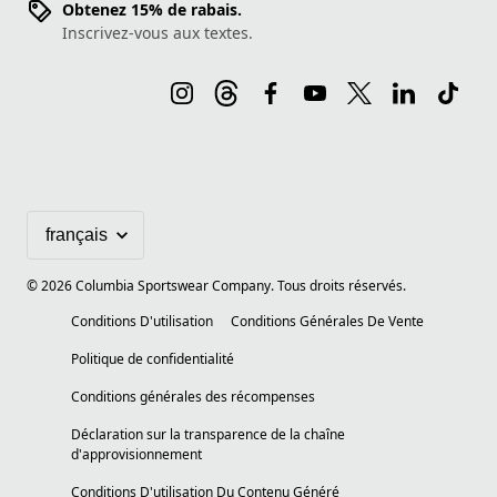
Obtenez 15% de rabais.
Inscrivez-vous aux textes.
©
2026
Columbia Sportswear Company. Tous droits réservés.
Conditions D'utilisation
Conditions Générales De Vente
Politique de confidentialité
Conditions générales des récompenses
Déclaration sur la transparence de la chaîne
d'approvisionnement
Conditions D'utilisation Du Contenu Généré