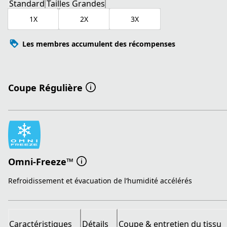
Standard
Tailles Grandes
1X
2X
3X
Les membres accumulent des récompenses
Coupe Régulière
Omni-Freeze™
Refroidissement et évacuation de l’humidité accélérés
Caractéristiques
Détails
Coupe & entretien du tissu