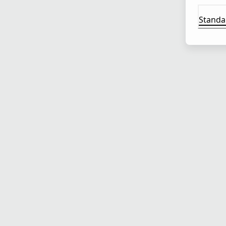
Standa