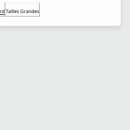
rd
Tailles Grandes