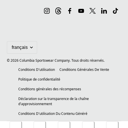
©
2026
Columbia Sportswear Company. Tous droits réservés.
Conditions D'utilisation
Conditions Générales De Vente
Politique de confidentialité
Conditions générales des récompenses
Déclaration sur la transparence de la chaîne
d'approvisionnement
Conditions D'utilisation Du Contenu Généré