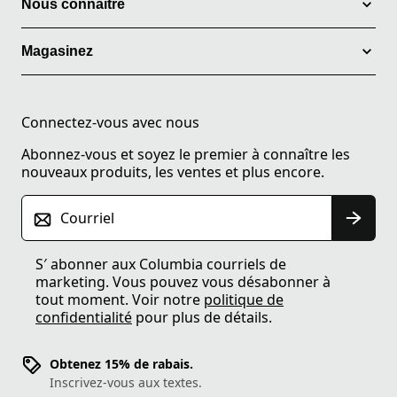
Nous connaitre
Magasinez
Connectez-vous avec nous
Abonnez-vous et soyez le premier à connaître les
nouveaux produits, les ventes et plus encore.
Courriel
S′ abonner aux Columbia courriels de
marketing. Vous pouvez vous désabonner à
tout moment. Voir notre
politique de
confidentialité
pour plus de détails.
Obtenez 15% de rabais.
Inscrivez-vous aux textes.