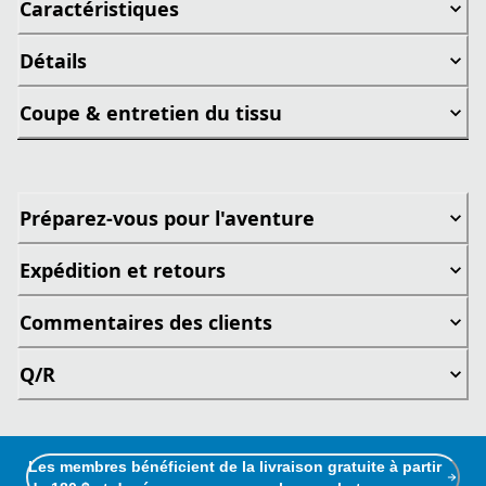
Caractéristiques
Détails
Coupe & entretien du tissu
Préparez-vous pour l'aventure
Expédition et retours
Commentaires des clients
Q/R
Les membres bénéficient de la livraison gratuite à partir