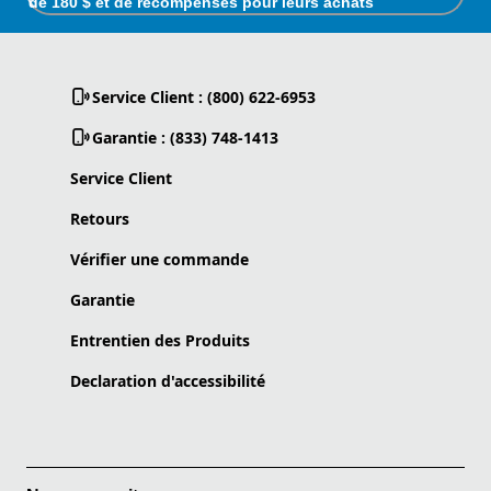
de 180 $ et de récompenses pour leurs achats
Service Client : (800) 622-6953
Garantie : (833) 748-1413
Service Client
Retours
Vérifier une commande
Garantie
Entrentien des Produits
Declaration d'accessibilité