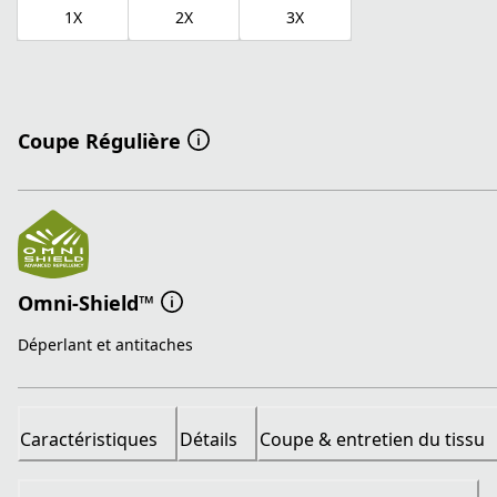
1X
2X
3X
Coupe Régulière
Omni-Shield™
Déperlant et antitaches
Caractéristiques
Détails
Coupe & entretien du tissu