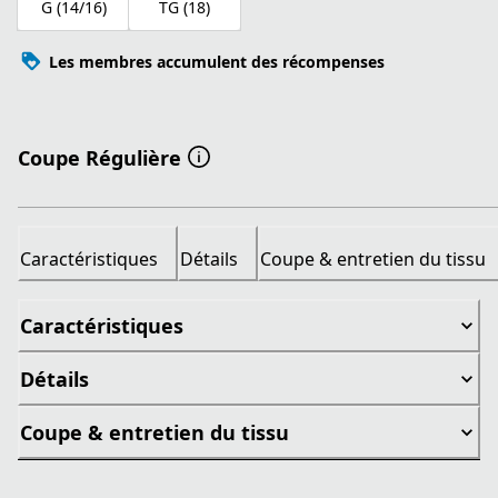
G (14/16)
TG (18)
Les membres accumulent des récompenses
Coupe Régulière
Caractéristiques
Détails
Coupe & entretien du tissu
Caractéristiques
Détails
Coupe & entretien du tissu