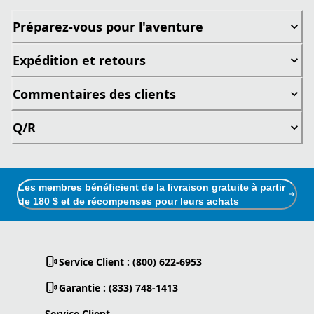
Préparez-vous pour l'aventure
Expédition et retours
Commentaires des clients
Q/R
Les membres bénéficient de la livraison gratuite à partir
de 180 $ et de récompenses pour leurs achats
Service Client : (800) 622-6953
Garantie : (833) 748-1413
Service Client