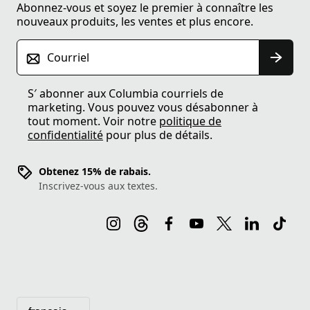
Abonnez-vous et soyez le premier à connaître les
nouveaux produits, les ventes et plus encore.
Courriel
S′ abonner aux Columbia courriels de
marketing. Vous pouvez vous désabonner à
tout moment. Voir notre
politique de
confidentialité
pour plus de détails.
Obtenez 15% de rabais.
Inscrivez-vous aux textes.