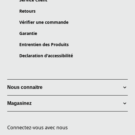
Retours
Vérifier une commande
Garantie
Entrentien des Produits
Declaration d'accessibilité
Nous connaitre
Magasinez
Connectez-vous avec nous