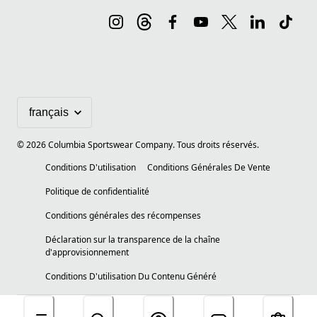
©
2026
Columbia Sportswear Company. Tous droits réservés.
Conditions D'utilisation
Conditions Générales De Vente
Politique de confidentialité
Conditions générales des récompenses
Déclaration sur la transparence de la chaîne
d'approvisionnement
Conditions D'utilisation Du Contenu Généré