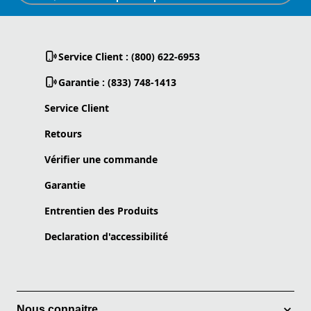
Service Client : (800) 622-6953
Garantie : (833) 748-1413
Service Client
Retours
Vérifier une commande
Garantie
Entrentien des Produits
Declaration d'accessibilité
Nous connaitre