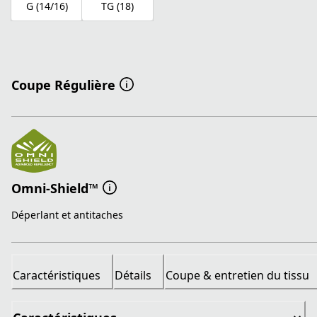
G (14/16)
TG (18)
Coupe Régulière
Omni-Shield™
Déperlant et antitaches
Caractéristiques
Détails
Coupe & entretien du tissu