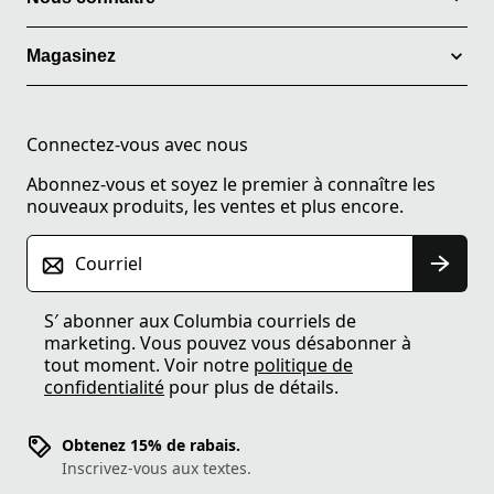
Magasinez
Connectez-vous avec nous
Abonnez-vous et soyez le premier à connaître les
nouveaux produits, les ventes et plus encore.
Courriel
S′ abonner aux Columbia courriels de
marketing. Vous pouvez vous désabonner à
tout moment. Voir notre
politique de
confidentialité
pour plus de détails.
Obtenez 15% de rabais.
Inscrivez-vous aux textes.