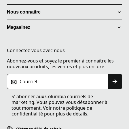
Nous connaitre
Magasinez
Connectez-vous avec nous
Abonnez-vous et soyez le premier à connaître les
nouveaux produits, les ventes et plus encore.
Courriel
S′ abonner aux Columbia courriels de
marketing. Vous pouvez vous désabonner à
tout moment. Voir notre
politique de
confidentialité
pour plus de détails.
Obtenez 15% de rabais.