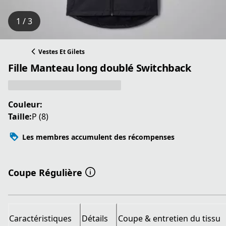
1 / 3
Vestes Et Gilets
Fille Manteau long doublé Switchback
Couleur:
Taille:
P (8)
Les membres accumulent des récompenses
Coupe Régulière
Caractéristiques
Détails
Coupe & entretien du tissu