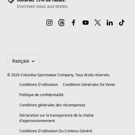
Inscrivez-vous aux textes.
©
2026
Columbia Sportswear Company. Tous droits réservés.
Conditions D'utilisation
Conditions Générales De Vente
Politique de confidentialité
Conditions générales des récompenses
Déclaration sur la transparence de la chaîne
d'approvisionnement
Conditions D'utilisation Du Contenu Généré