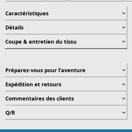
Caractéristiques
Détails
Coupe & entretien du tissu
Préparez-vous pour l'aventure
Expédition et retours
Commentaires des clients
Q/R