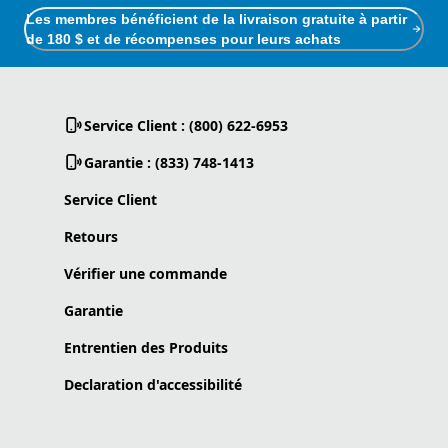
Les membres bénéficient de la livraison gratuite à partir
de 180 $ et de récompenses pour leurs achats
Service Client : (800) 622-6953
Garantie : (833) 748-1413
Service Client
Retours
Vérifier une commande
Garantie
Entrentien des Produits
Declaration d'accessibilité