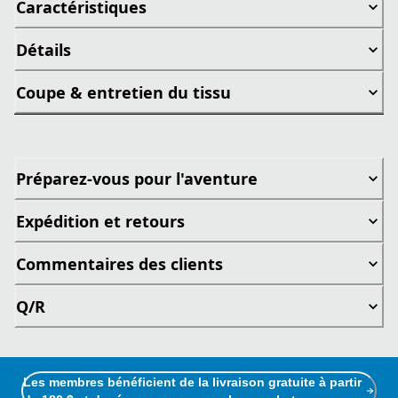
Caractéristiques
Détails
Coupe & entretien du tissu
Préparez-vous pour l'aventure
Expédition et retours
Commentaires des clients
Q/R
Les membres bénéficient de la livraison gratuite à partir