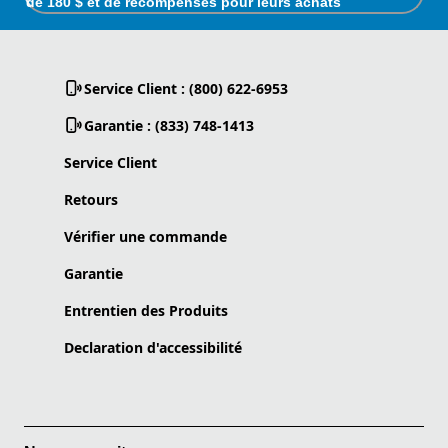
de 180 $ et de récompenses pour leurs achats
Service Client : (800) 622-6953
Garantie : (833) 748-1413
Service Client
Retours
Vérifier une commande
Garantie
Entrentien des Produits
Declaration d'accessibilité