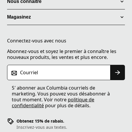
Nous connaitre
Magasinez
Connectez-vous avec nous
Abonnez-vous et soyez le premier à connaître les
nouveaux produits, les ventes et plus encore.
Courriel
S′ abonner aux Columbia courriels de
marketing. Vous pouvez vous désabonner à
tout moment. Voir notre
politique de
confidentialité
pour plus de détails.
Obtenez 15% de rabais.
Inscrivez-vous aux textes.