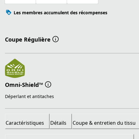
Les membres accumulent des récompenses
Coupe Régulière
Omni-Shield™
Déperlant et antitaches
Caractéristiques
Détails
Coupe & entretien du tissu