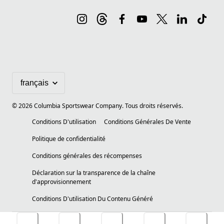
©
2026
Columbia Sportswear Company. Tous droits réservés.
Conditions D'utilisation
Conditions Générales De Vente
Politique de confidentialité
Conditions générales des récompenses
Déclaration sur la transparence de la chaîne
d'approvisionnement
Conditions D'utilisation Du Contenu Généré