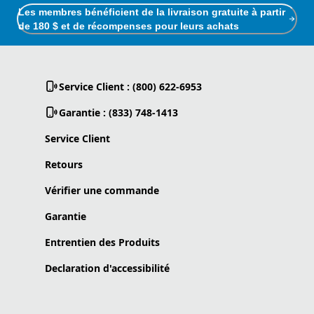
Les membres bénéficient de la livraison gratuite à partir
de 180 $ et de récompenses pour leurs achats
Service Client : (800) 622-6953
Garantie : (833) 748-1413
Service Client
Retours
Vérifier une commande
Garantie
Entrentien des Produits
Declaration d'accessibilité