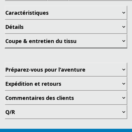
Caractéristiques
Détails
Coupe & entretien du tissu
Préparez-vous pour l'aventure
Expédition et retours
Commentaires des clients
Q/R