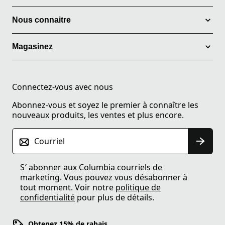
Nous connaitre
Magasinez
Connectez-vous avec nous
Abonnez-vous et soyez le premier à connaître les
nouveaux produits, les ventes et plus encore.
Courriel
S′ abonner aux Columbia courriels de
marketing. Vous pouvez vous désabonner à
tout moment. Voir notre
politique de
confidentialité
pour plus de détails.
Obtenez 15% de rabais.