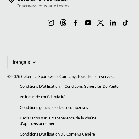
Inscrivez-vous aux textes.
©
2026
Columbia Sportswear Company. Tous droits réservés.
Conditions D'utilisation
Conditions Générales De Vente
Politique de confidentialité
Conditions générales des récompenses
Déclaration sur la transparence de la chaîne
d'approvisionnement
Conditions D'utilisation Du Contenu Généré