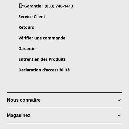
Garantie : (833) 748-1413
Service Client
Retours
Vérifier une commande
Garantie
Entrentien des Produits
Declaration d'accessibilité
Nous connaitre
Magasinez