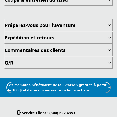
Préparez-vous pour l'aventure
Expédition et retours
Commentaires des clients
Q/R
Les membres bénéficient de la livraison gratuite à partir
de 180 $ et de récompenses pour leurs achats
Service Client : (800) 622-6953