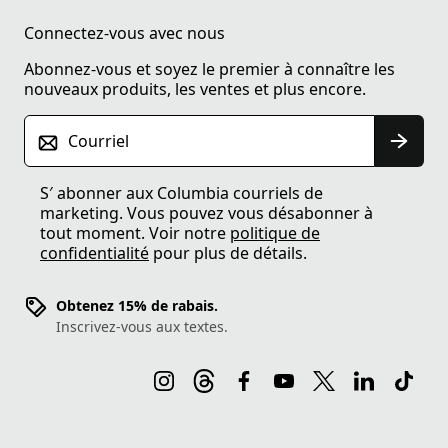
Connectez-vous avec nous
Abonnez-vous et soyez le premier à connaître les
nouveaux produits, les ventes et plus encore.
Courriel
S′ abonner aux Columbia courriels de
marketing. Vous pouvez vous désabonner à
tout moment. Voir notre
politique de
confidentialité
pour plus de détails.
Obtenez 15% de rabais.
Inscrivez-vous aux textes.