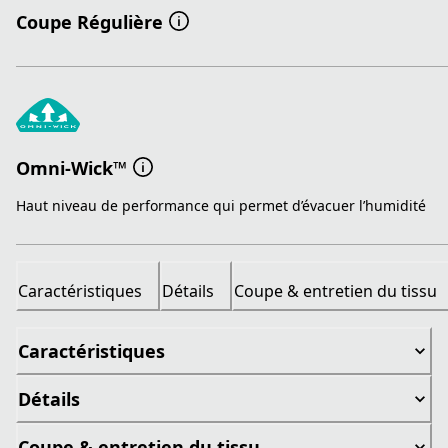
Coupe Régulière
Omni-Wick™
Haut niveau de performance qui permet d’évacuer l’humidité
Caractéristiques
Détails
Coupe & entretien du tissu
Caractéristiques
Détails
Coupe & entretien du tissu