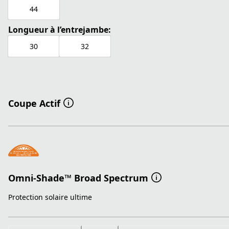
44
Longueur à l’entrejambe:
30
32
Coupe Actif
Omni-Shade™ Broad Spectrum
Protection solaire ultime