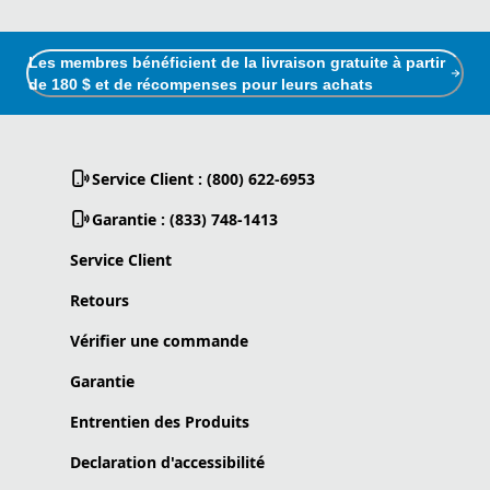
Les membres bénéficient de la livraison gratuite à partir
de 180 $ et de récompenses pour leurs achats
Service Client : (800) 622-6953
Garantie : (833) 748-1413
Service Client
Retours
Vérifier une commande
Garantie
Entrentien des Produits
Declaration d'accessibilité