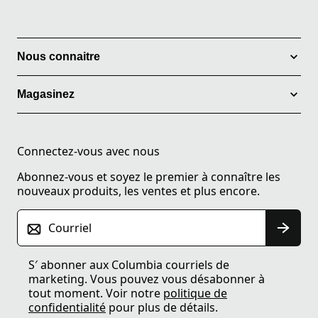
Nous connaitre
Magasinez
Connectez-vous avec nous
Abonnez-vous et soyez le premier à connaître les
nouveaux produits, les ventes et plus encore.
Courriel
S′ abonner aux Columbia courriels de
marketing. Vous pouvez vous désabonner à
tout moment. Voir notre
politique de
confidentialité
pour plus de détails.