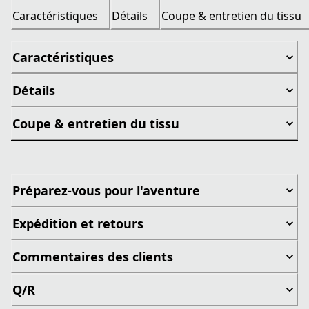
Caractéristiques
Détails
Coupe & entretien du tissu
Caractéristiques
Détails
Coupe & entretien du tissu
Préparez-vous pour l'aventure
Expédition et retours
Commentaires des clients
Q/R