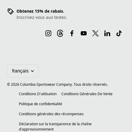
Obtenez 15% de rabais.
Inscrivez-vous aux textes.
©
2026
Columbia Sportswear Company. Tous droits réservés.
Conditions D'utilisation
Conditions Générales De Vente
Politique de confidentialité
Conditions générales des récompenses
Déclaration sur la transparence de la chaîne
d'approvisionnement